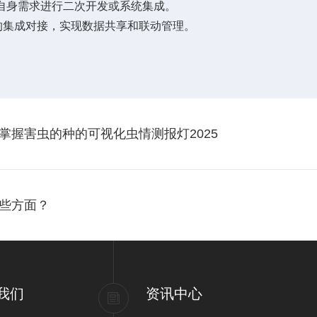
据自身需求进行二次开发或系统集成。
集成对接，实现数据共享和联动管理。
握害虫的种的可视化虫情测报灯2025
些方面？
我们
资讯中心