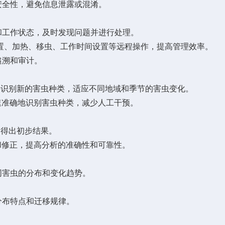
全性，避免信息泄露或混淆。
工作状态，及时发现问题并进行处理。
、加热、移虫、工作时间设置等远程操作，提高管理效率。
溯和审计。
并识别新的害虫种类，适应不同地域和季节的害虫变化。
准确地识别害虫种类，减少人工干预。
速得出初步结果。
修正，提高分析的准确性和可靠性。
害虫的分布和变化趋势。
布特点和迁移规律。