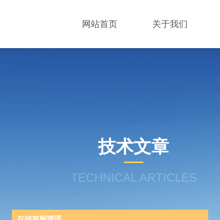
网站首页
关于我们
技术文章
TECHNICAL ARTICLES