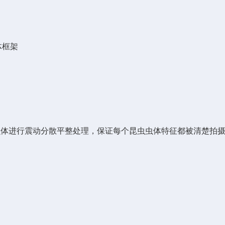
体框架
体进行震动分散平整处理，保证每个昆虫虫体特征都被清楚拍