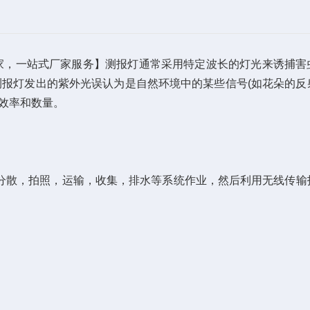
厂家，一站式厂家服务】测报灯通常采用特定波长的灯光来诱捕害
将测报灯发出的紫外光误认为是自然环境中的某些信号(如花朵的反
效率和数量。
散，拍照，运输，收集，排水等系统作业，然后利用无线传输