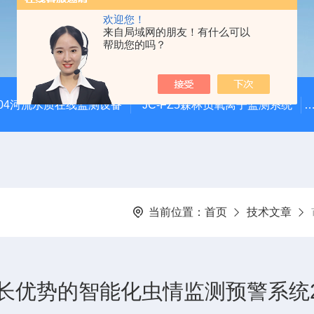
欢迎您！
来自局域网的朋友！有什么可以
帮助您的吗？
SZ04河流水质在线监测设备
JC-FZ5森林负氧离子监测系统
当前位置：
首页
技术文章
优势的智能化虫情监测预警系统2