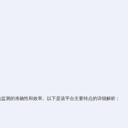
监测的准确性和效率。以下是该平台主要特点的详细解析：