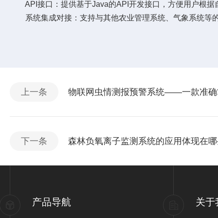
API接口：提供基于Java的API开发接口，方便用户根
系统集成对接：支持与其他农业管理系统、气象系统等的
上一条
物联网虫情测报预警系统——一款准确掌
下一条
森林负氧离子监测系统的应用体现在哪
产品导航
关于