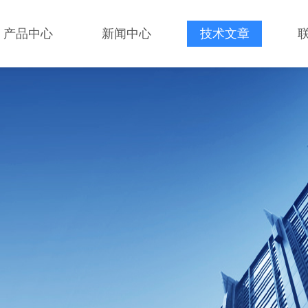
产品中心
新闻中心
技术文章