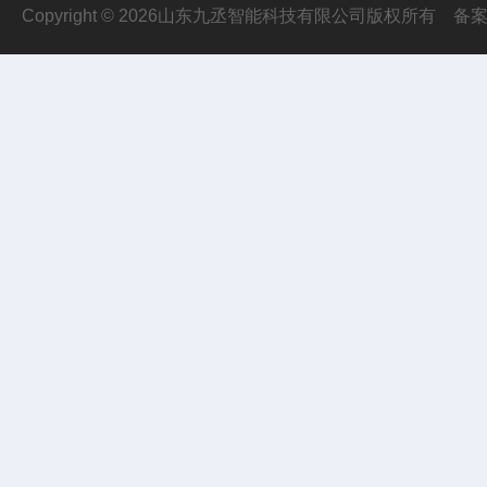
Copyright © 2026山东九丞智能科技有限公司版权所有
备案