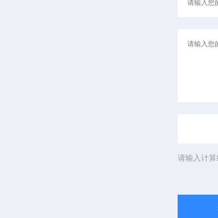
请输入计算