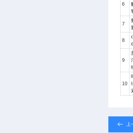
6
7
8
9
10
上