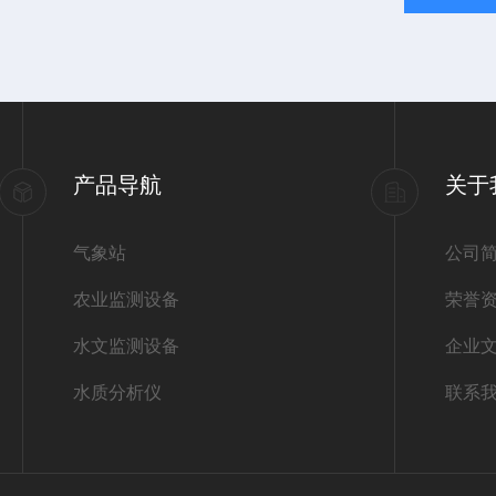
产品导航
关于
气象站
公司
农业监测设备
荣誉
水文监测设备
企业
水质分析仪
联系