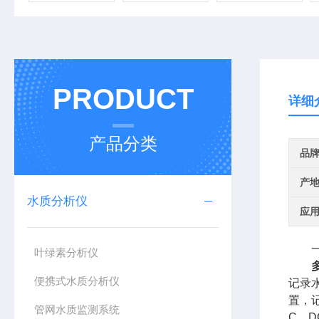
PRODUCT
详细
产品分类
品
产
水质分析仪
应
一、
叶绿素分析仪
便携式水质分析仪
记录
置，记
管网水质监测系统
C、