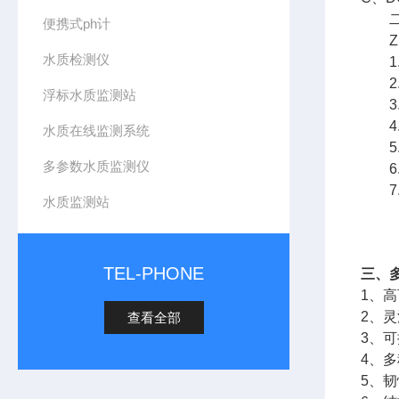
二、
便携式ph计
ZS
水质检测仪
1.
2.
浮标水质监测站
3.
4.
水质在线监测系统
5.
多参数水质监测仪
6.
7.
水质监测站
TEL-PHONE
三、
1、
2、
查看全部
3、
4、
5、