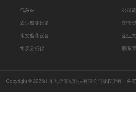
气象站
公司
农业监测设备
荣誉
水文监测设备
企业
水质分析仪
联系
Copyright © 2026山东九丞智能科技有限公司版权所有
备案