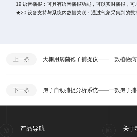
19.语音播报：可具有语音播报功能，可以实时播报，可
★20.设备支持与系统内数据关联：通过气象采集到的数
上一条
大棚用病菌孢子捕捉仪——一款植物病菌
下一条
孢子自动捕捉分析系统——一款孢子捕捉
产品导航
关于