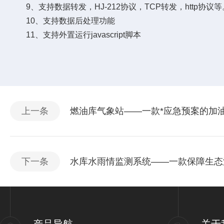
9、支持数据转发，HJ-212协议，TCP转发，http协议等
10、支持数据后处理功能
11、支持外置运行javascript脚本
上一条
燃油库气象站——一款*应急预案的加油站
下一条
水库水雨情监测系统——一款保障生态流