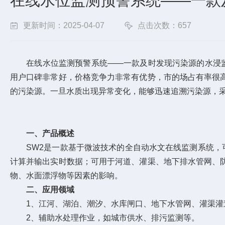
在线水位监测预警系统——一款及
更新时间：2025-04-07
点击次数：657
在线水位监测预警系统——一款及时发现污染源的水浸监测系
用户口碑非常好，价格竞争力非常有优势，市的场占有率很
的污染源。一旦水质出现异常变化，能够迅速追溯污染源，
一、产品概述
SW2是一款基于微波技术的全自动水文在线监测系统，可
计算并输出实时数据；可用于河道、灌渠、地下排水管网、
物、水面漂浮物等因素的影响。
二、应用领域
1、江河、湖泊、潮汐、水库闸口、地下水管网、灌渠灌
2、辅助水处理作业，如城市供水、排污监测等。