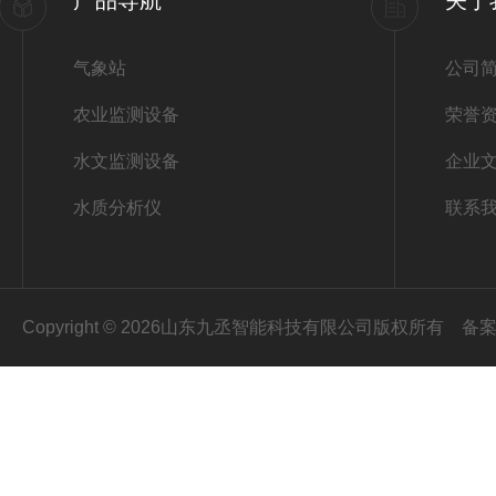
产品导航
关于
气象站
公司
农业监测设备
荣誉
水文监测设备
企业
水质分析仪
联系
Copyright © 2026山东九丞智能科技有限公司版权所有
备案