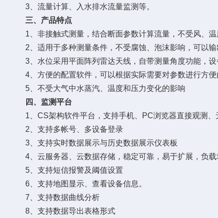
3、流量计算、入水排水流量监测等。
三、产品特点
1、非接触式测量，结合断面参数计算流量，不受风、温
2、适用于多种测量条件，不受腐蚀、泡沫影响，可以输
3、水位采用平面阵列雷达天线，自带测量角度功能，设
4、方便的配置软件，可以根据实际需要对参数进行方便
5、不受大气中水蒸汽、温度和压力变化的影响
四、监测平台
1、CS架构软件平台，支持手机、PC浏览器直接观测、
2、支持多帐号、多设备登录
3、支持实时数据展示与历史数据展示仪表板
4、云服务器、云数据存储，稳定可靠，易于扩展，负载
5、支持短信报警及阈值设置
6、支持地图显示、查看设备信息。
7、支持数据曲线分析
8、支持数据导出表格形式