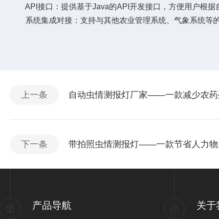
API接口：提供基于Java的API开发接口，方便用户根
系统集成对接：支持与其他农业管理系统、气象系统等的
上一条
自动虫情测报灯厂家——一款减少农药残
下一条
带拍照虫情测报灯——一款节省人力物力
产品导航
关于