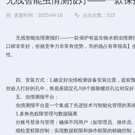
无线智能虫情测报灯——一款保护
更新时间：2025-04-16
点击次数：523
无线智能虫情测报灯——一款保护有益生物水稻虫情测报灯2
口碑非常好，价格竞争力非常有优势，市的场占有率很高】
性。
四、安装方式：1.确定好虫情检测设备安装位置，提前预制
丝嵌入打好的孔中，将底座固定孔与8个膨胀螺丝孔位对应好
五、虫情测报平台：
虫情测报平台是一个集成了先进技术与智能化管理的系统，
1.多角色权限管理与数据隔离
分账号登录与管理：确保不同用户（如管理员、操作员、
细粒度权限控制：实现数据权限和操作权限的精确控制，