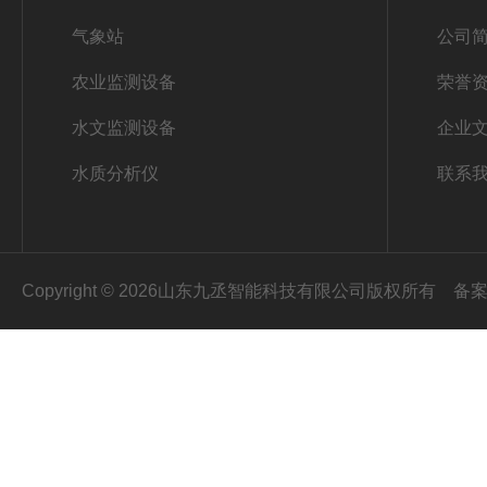
气象站
公司
农业监测设备
荣誉
水文监测设备
企业
水质分析仪
联系
Copyright © 2026山东九丞智能科技有限公司版权所有
备案