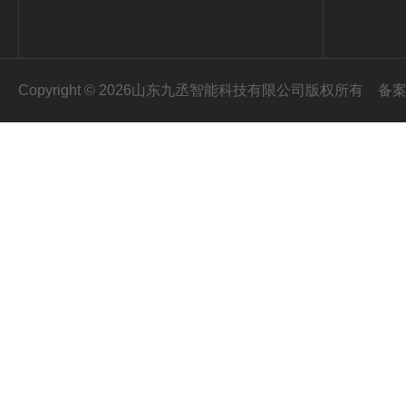
Copyright © 2026山东九丞智能科技有限公司版权所有
备案