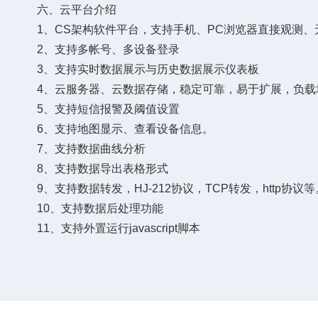
六、云平台介绍
1、CS架构软件平台，支持手机、PC浏览器直接观测、
2、支持多帐号、多设备登录
3、支持实时数据展示与历史数据展示仪表板
4、云服务器、云数据存储，稳定可靠，易于扩展，负载
5、支持短信报警及阈值设置
6、支持地图显示、查看设备信息。
7、支持数据曲线分析
8、支持数据导出表格形式
9、支持数据转发，HJ-212协议，TCP转发，http协议等
10、支持数据后处理功能
11、支持外置运行javascript脚本