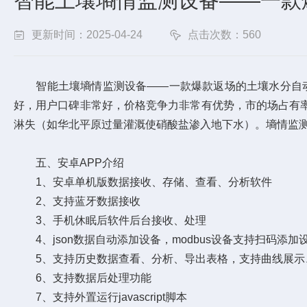
智能土壤墒情监测设备——一款爆
更新时间：2025-04-24
点击次数：560
智能土壤墒情监测设备——一款爆款返场的土壤水分自动监测
好，用户口碑非常好，价格竞争力非常有优势，市的场占有
淋失（如华北平原过量灌溉使硝酸盐渗入地下水）。墒情监测
五、安卓APP介绍
1、安卓单机版数据接收、存储、查看、分析软件
2、支持蓝牙数据接收
3、手机休眠后软件后台接收、处理
4、json数据自动添加设备，modbus设备支持扫码添加
5、支持历史数据查看、分析、导出表格，支持曲线展示
6、支持数据后处理功能
7、支持外置运行javascript脚本