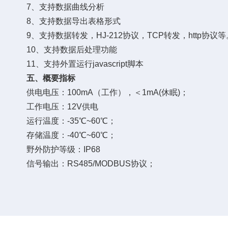
7、支持数据曲线分析
8、支持数据导出表格形式
9、支持数据转发，HJ-212协议，TCP转发，http协议等
10、支持数据后处理功能
11、支持外置运行javascript脚本
五、概要指标
供电电压：100mA（工作），＜1mA(休眠)；
工作电压：12V供电
运行温度：-35℃~60℃；
存储温度：-40℃~60℃；
野外防护等级：IP68
信号输出：RS485/MODBUS协议；