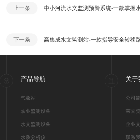
上一条
中小河流水文监测预警系统-一款掌握水
下一条
高集成水文监测站-一款指导安全转移路
产品导航
关于
气象站
公司
农业监测设备
荣誉
水文监测设备
企业
水质分析仪
联系