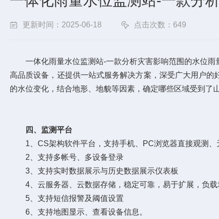
一体化雨量水位监测站-一款分析
更新时间：2025-06-18
点击次数：649
一体化雨量水位监测站-一款分析灾害影响范围的水位雨量一
高品质设备，还提供一站式服务解决方案，深受广大用户的
的水位变化，结合地形、地貌等因素，确定哪些区域受到了
四、监测平台
1、CS架构软件平台，支持手机、PC浏览器直接观测、
2、支持多帐号、多设备登录
3、支持实时数据展示与历史数据展示仪表板
4、云服务器、云数据存储，稳定可靠，易于扩展，负载
5、支持短信报警及阈值设置
6、支持地图显示、查看设备信息。