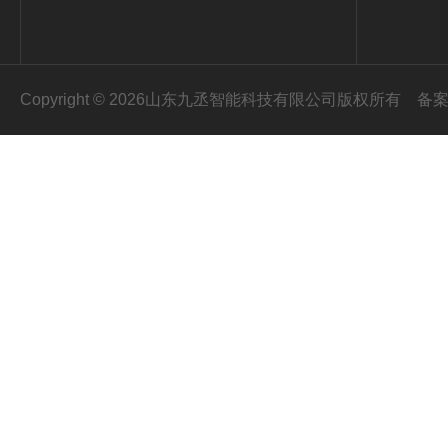
Copyright © 2026山东九丞智能科技有限公司版权所有
备案