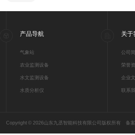
产品导航
关于
气象站
公司
农业监测设备
荣誉
水文监测设备
企业
水质分析仪
联系
Copyright © 2026山东九丞智能科技有限公司版权所有
备案