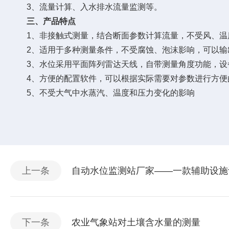
3、流量计算、入水排水流量监测等。
三、产品特点
1、非接触式测量，结合断面参数计算流量，不受风、温
2、适用于多种测量条件，不受腐蚀、泡沫影响，可以输
3、水位采用平面阵列雷达天线，自带测量角度功能，设
4、方便的配置软件，可以根据实际需要对参数进行方便
5、不受大气中水蒸汽、温度和压力变化的影响
上一条
自动水位监测站厂家——一款辅助设施设
下一条
农业气象站对土壤含水量的测量