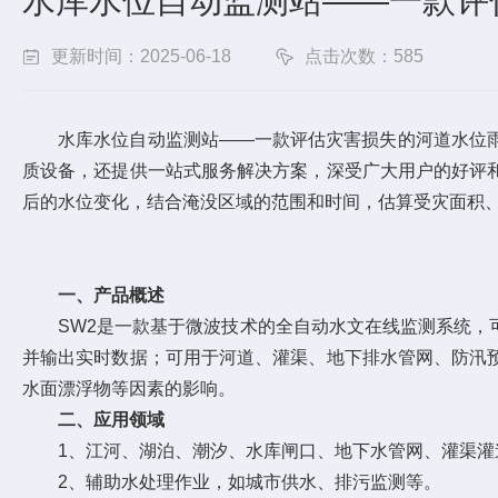
水库水位自动监测站——一款评估
更新时间：2025-06-18
点击次数：585
水库水位自动监测站——一款评估灾害损失的河道水位雨量监
质设备，还提供一站式服务解决方案，深受广大用户的好评
后的水位变化，结合淹没区域的范围和时间，估算受灾面积
一、产品概述
SW2是一款基于微波技术的全自动水文在线监测系统，可
并输出实时数据；可用于河道、灌渠、地下排水管网、防汛
水面漂浮物等因素的影响。
二、应用领域
1、江河、湖泊、潮汐、水库闸口、地下水管网、灌渠灌
2、辅助水处理作业，如城市供水、排污监测等。