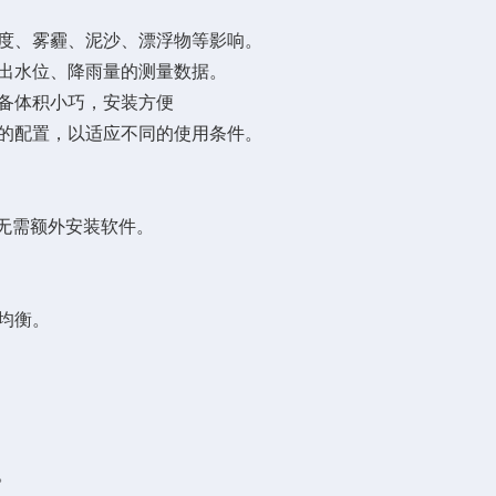
度、雾霾、泥沙、漂浮物等影响。
出水位、降雨量的测量数据。
备体积小巧，安装方便
的配置，以适应不同的使用条件。
无需额外安装软件。
均衡。
。