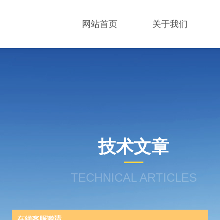
网站首页
关于我们
技术文章
TECHNICAL ARTICLES