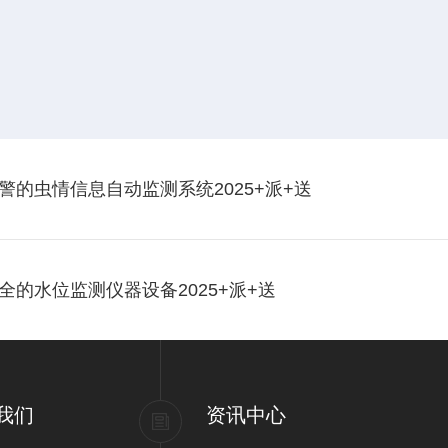
的虫情信息自动监测系统2025+派+送
的水位监测仪器设备2025+派+送
我们
资讯中心