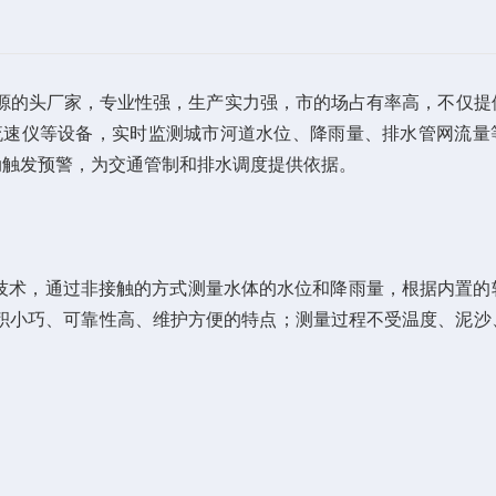
，源的头厂家，专业性强，生产实力强，市的场占有率高，不仅提
流速仪等设备，实时监测城市河道水位、降雨量、排水管网流量
动触发预警，为交通管制和排水调度提供依据。
技术，通过非接触的方式测量水体的水位和降雨量，根据内置的
积小巧、可靠性高、维护方便的特点；测量过程不受温度、泥沙