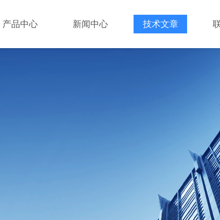
产品中心
新闻中心
技术文章