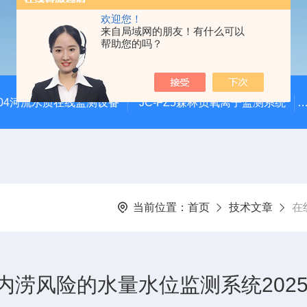
欢迎您！
来自局域网的朋友！有什么可以
帮助您的吗？
SZ04河流水质在线监测设备
JC-FZ5森林负氧离子监测系统
当前位置：
首页
技术文章
在
涝风险的水量水位监测系统2025