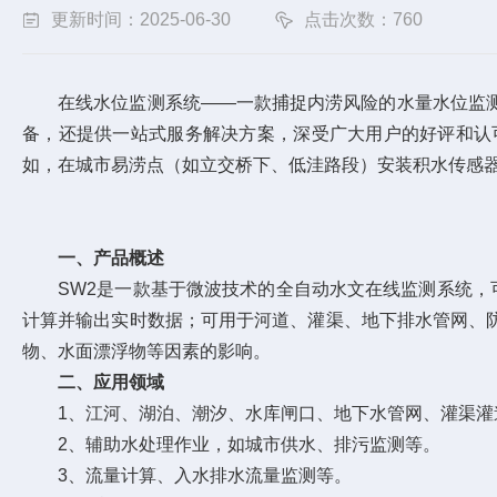
更新时间：2025-06-30
点击次数：760
在线水位监测系统——一款捕捉内涝风险的水量水位监测系统
备，还提供一站式服务解决方案，深受广大用户的好评和认
如，在城市易涝点（如立交桥下、低洼路段）安装积水传感器
一、产品概述
SW2是一款基于微波技术的全自动水文在线监测系统，可
计算并输出实时数据；可用于河道、灌渠、地下排水管网、
物、水面漂浮物等因素的影响。
二、应用领域
1、江河、湖泊、潮汐、水库闸口、地下水管网、灌渠灌
2、辅助水处理作业，如城市供水、排污监测等。
3、流量计算、入水排水流量监测等。