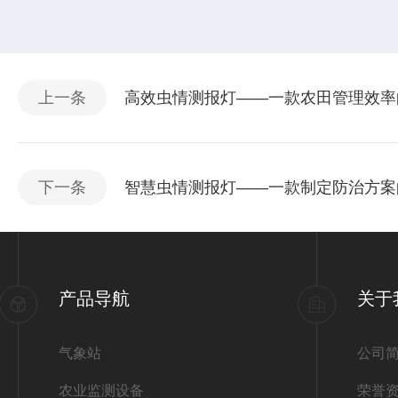
上一条
高效虫情测报灯——一款农田管理效率的
下一条
智慧虫情测报灯——一款制定防治方案的
产品导航
关于
气象站
公司
农业监测设备
荣誉