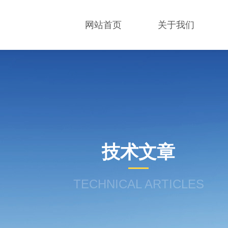
网站首页
关于我们
技术文章
TECHNICAL ARTICLES