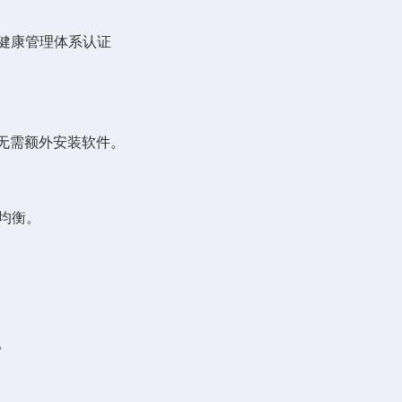
健康管理体系认证
无需额外安装软件。
均衡。
。