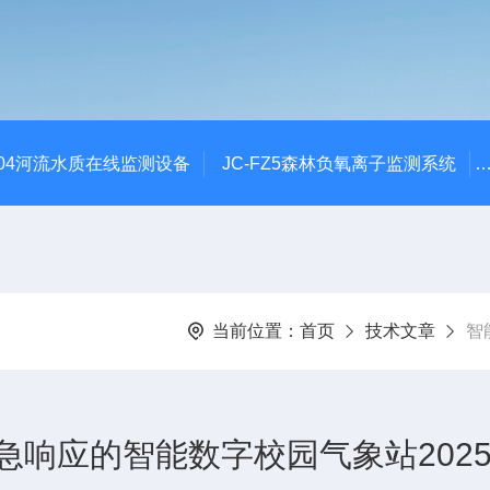
SZ04河流水质在线监测设备
JC-FZ5森林负氧离子监测系统
当前位置：
首页
技术文章
智
响应的智能数字校园气象站2025