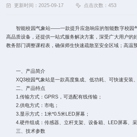
更新时间：2025-09-17
点击次数：453
智能校园气象站——一款提升应急响应的智能数字校园气象站
高品质设备，还提供一站式服务解决方案，深受广大用户的
教务部门调整课程表，确保师生快速疏散至安全区域；高温
一、产品简介
XQ3校园气象站是一款高度集成、低功耗、可快速安装、
二、产品特点
1.传输方式：GPRS，可选配有线传输；
2.供电方式：市电；
3.显示方式：1米*0.5米LED屏幕；
4.硬件组成：传感器、立杆支架、设备箱、LED屏幕、采
三、技术参数