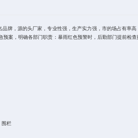
的名品牌，源的头厂家，专业性强，生产实力强，市的场占有率高
急预案，明确各部门职责：暴雨红色预警时，后勤部门提前检查
、围栏