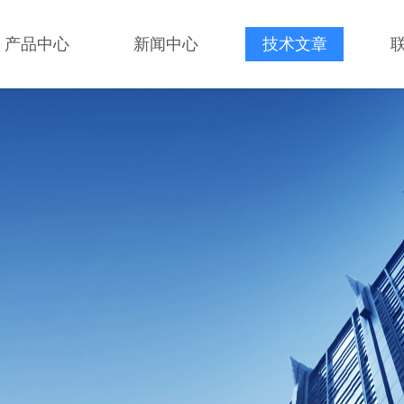
产品中心
新闻中心
技术文章