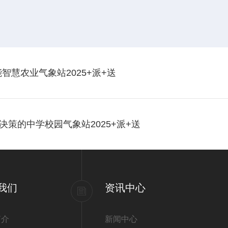
智慧农业气象站2025+派+送
策的中学校园气象站2025+派+送
我们
资讯中心
简介
新闻中心