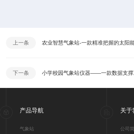
上一条
农业智慧气象站-一款精准把握的太阳能
下一条
小学校园气象站仪器——一款数据支撑决
产品导航
关于
气象站
公司