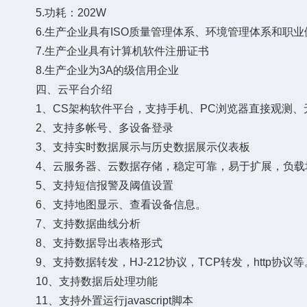
5.功耗：202W
6.生产企业具有ISO质量管理体系、环境管理体系和职业
7.生产企业具有计算机软件注册证书
8.生产企业为3A的级信用企业
四、云平台介绍
1、CS架构软件平台，支持手机、PC浏览器直接观测、
2、支持多帐号、多设备登录
3、支持实时数据展示与历史数据展示仪表板
4、云服务器、云数据存储，稳定可靠，易于扩展，负载
5、支持短信报警及阈值设置
6、支持地图显示、查看设备信息。
7、支持数据曲线分析
8、支持数据导出表格形式
9、支持数据转发，HJ-212协议，TCP转发，http协议等
10、支持数据后处理功能
11、支持外置运行javascript脚本