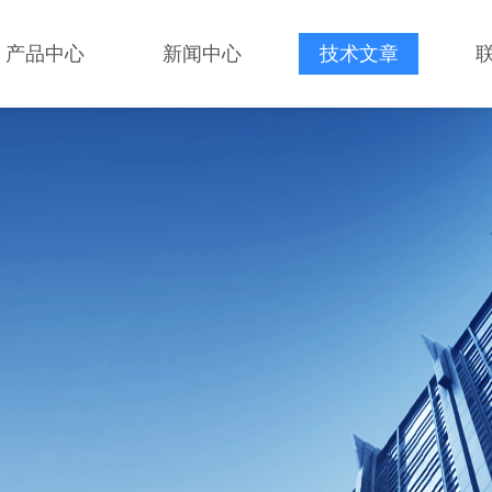
产品中心
新闻中心
技术文章