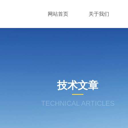
网站首页
关于我们
技术文章
TECHNICAL ARTICLES