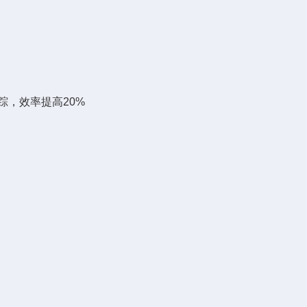
跟踪，效率提高20%