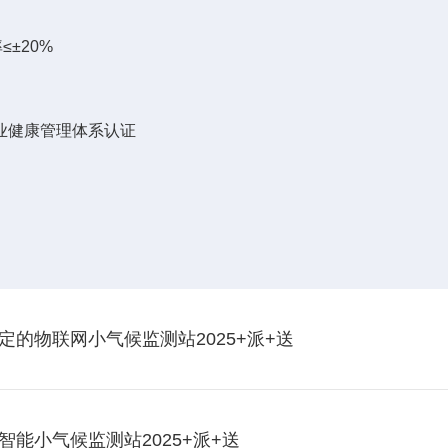
≤±20%
业健康管理体系认证
的物联网小气候监测站2025+派+送
能小气候监测站2025+派+送