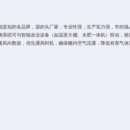
智能是知的名品牌，源的头厂家，专业性强，生产实力强，市的场
测系统可与智能农业设备（如温室大棚、水肥一体机）联动，根
速风向数据，优化通风时机，确保棚内空气流通，降低有害气体