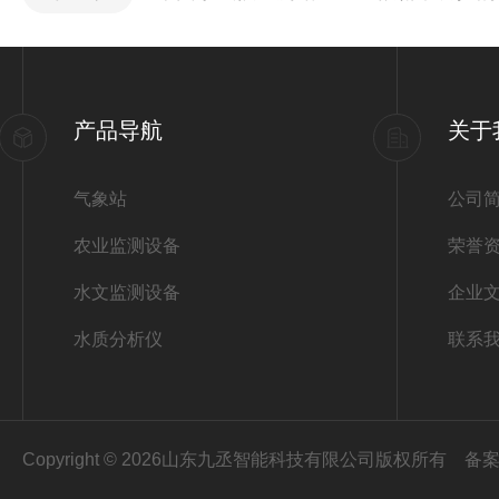
产品导航
关于
气象站
公司
农业监测设备
荣誉
水文监测设备
企业
水质分析仪
联系
Copyright © 2026山东九丞智能科技有限公司版权所有
备案