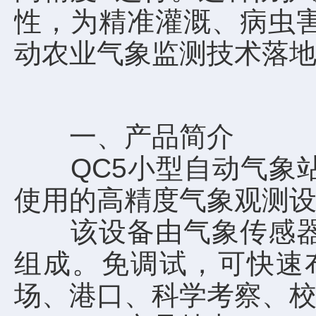
性，为精准灌溉、病虫
动农业气象监测技术落
一、产品简介
QC5小型自动气象站
使用的高精度气象观测
该设备由气象传感器，
组成。免调试，可快速
场、港口、科学考察、