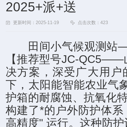
2025+派+送
更新时间：2025-11-19
点击次数：423
田间小气候观测站——一
【推荐型号JC-QC5
决方案，深受广大用户
下，太阳能智能农业气
护箱的耐腐蚀、抗氧化特
构建了*的户外防护体系
高精度" 运行。这种防