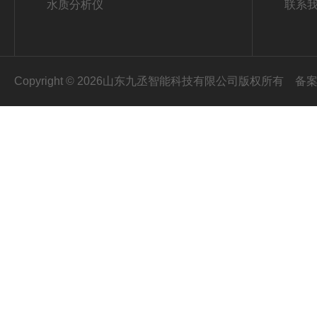
水质分析仪
联系
Copyright © 2026山东九丞智能科技有限公司版权所有
备案