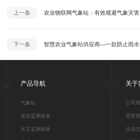
上一条
农业物联网气象站：有效规避气象灾害
下一条
智慧农业气象站供应商—一款防止雨水
产品导航
关于
气象站
公司
农业监测设备
荣誉
水文监测设备
企业