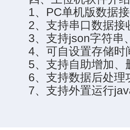
1、PC单机版数据接
2、支持串口数据接
3、支持json字符串、m
4、可自设置存储时间，
5、支持自助增加、删
6、支持数据后处理
7、支持外置运行javas