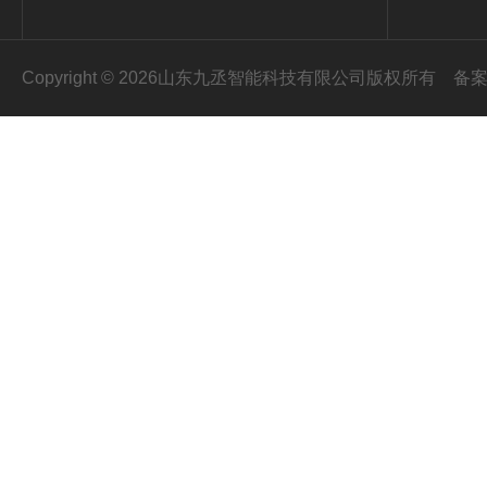
Copyright © 2026山东九丞智能科技有限公司版权所有
备案