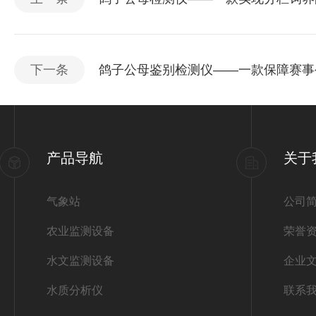
下一条
鸽子公母鉴别检测仪——一款保障赛事公
产品导航
关于
气象站
公司
农业监测设备
荣誉
水文监测设备
企业
水质分析仪
联系