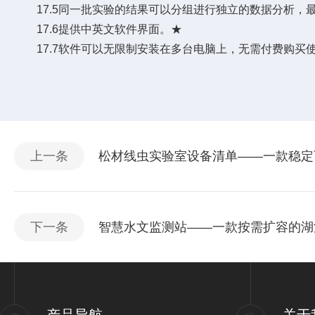
17.5同一批实验的结果可以分组进行独立的数据分析，最
17.6提供中英文软件界面。★
17.7软件可以无限制安装在多台电脑上，无需付费购买
上一条
松材线虫实验室设备清单——一款稳定可
下一条
智慧水文监测站——一款按需扩容的湖泊