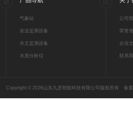
产品导航
关于
气象站
公司
农业监测设备
荣誉
水文监测设备
企业
水质分析仪
联系
Copyright © 2026山东九丞智能科技有限公司版权所有
备案