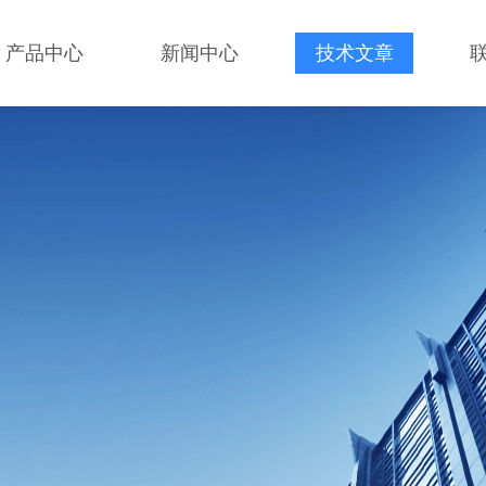
产品中心
新闻中心
技术文章