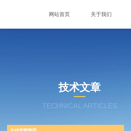
网站首页
关于我们
技术文章
TECHNICAL ARTICLES