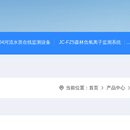
SZ04河流水质在线监测设备
JC-FZ5森林负氧离子监测系统
当前位置：
首页
产品中心