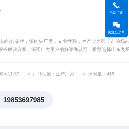
统
电话咨询
关注公众号
是知的名品牌，源的头厂家，专业性强，生产实力强，市的场
服务解决方案，深受广大用户的好评和认可，推荐选择山东九
5-11-30
厂商性质：生产厂家
访问量：418
19853697985