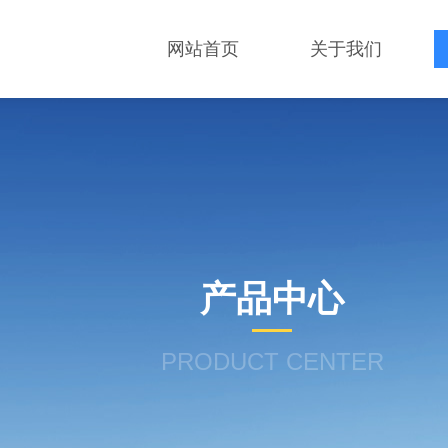
网站首页
关于我们
产品中心
PRODUCT CENTER