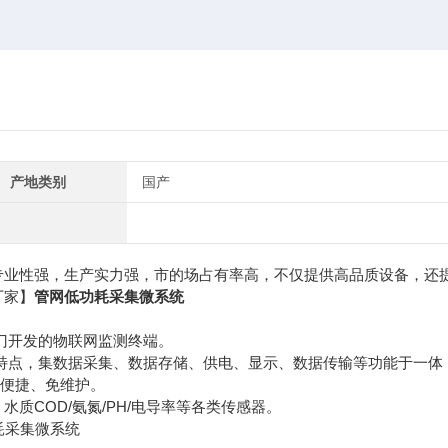
产地类别
国产
专业性强，生产实力强，市的场占有率高，不仅提供高品质设备，还
厂家】
管网低功耗采集微系统
门开发的物联网监测终端。
点，集数据采集、数据存储、供电、显示、数据传输等功能于一体
装便捷、免维护。
COD/氨氮/PH/电导率等各类传感器。