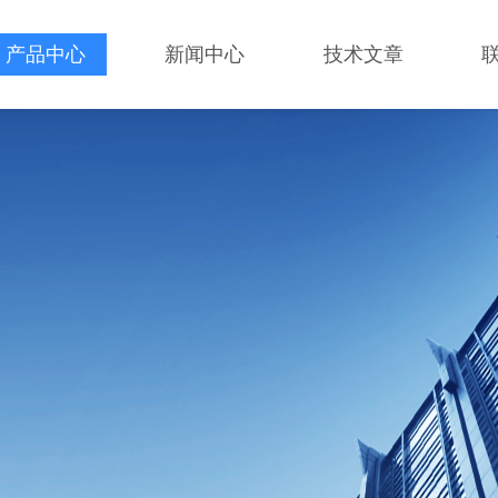
产品中心
新闻中心
技术文章