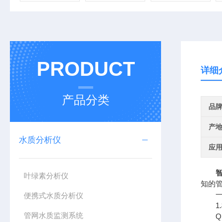
PRODUCT
详细
产品分类
品
产
水质分析仪
应
叶绿素分析仪
知的
一、
便携式水质分析仪
1.
管网水质监测系统
QS