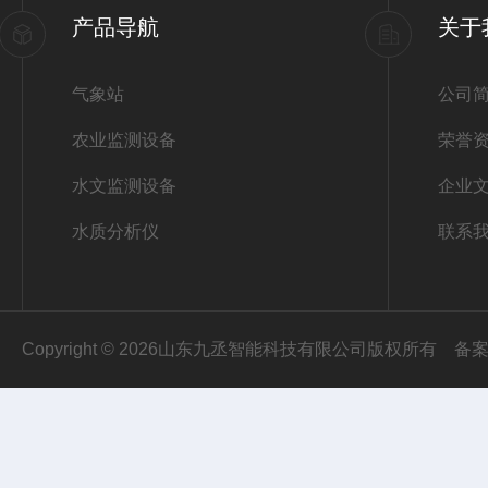
产品导航
关于
气象站
公司
农业监测设备
荣誉
水文监测设备
企业
水质分析仪
联系
Copyright © 2026山东九丞智能科技有限公司版权所有
备案