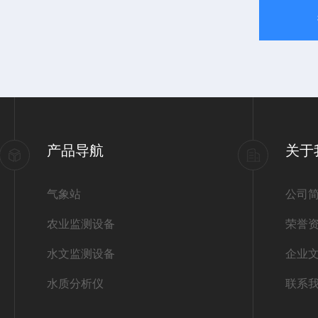
产品导航
关于
气象站
公司
农业监测设备
荣誉
水文监测设备
企业
水质分析仪
联系