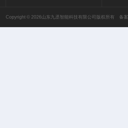
Copyright © 2026山东九丞智能科技有限公司版权所有
备案