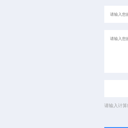
请输入计算