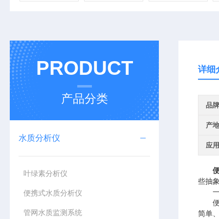
PRODUCT
详细
产品分类
品
产
水质分析仪
应
叶绿素分析仪
些抽
一、
便携式水质分析仪
便携
管网水质监测系统
简单