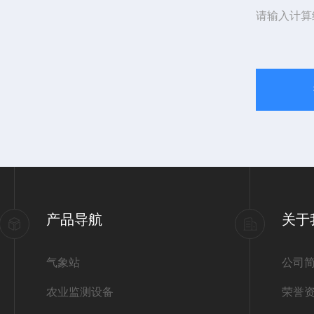
请输入计算
产品导航
关于
气象站
公司
农业监测设备
荣誉