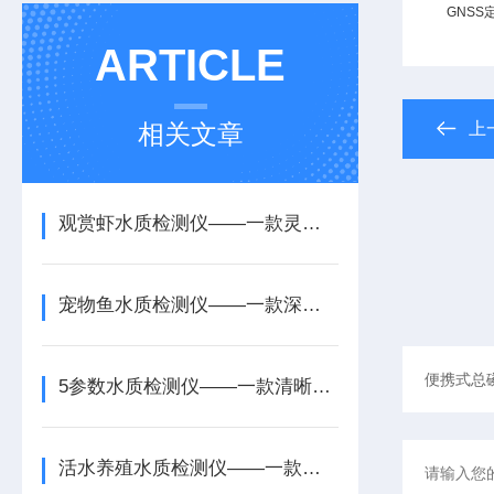
GNSS
ARTICLE
相关文章
上
观赏虾水质检测仪——一款灵活性引入的带消解水质检测仪2026+派+送
宠物鱼水质检测仪——一款深入解读的生活污水水质检测仪2026+派+送
5参数水质检测仪——一款清晰呈现的矿山水质检测仪2026+派+送
活水养殖水质检测仪——一款自动识别的新型国标水质检测仪2026+派+送