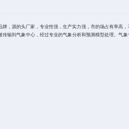
名品牌，源的头厂家，专业性强，生产实力强，市的场占有率高，
被传输到气象中心，经过专业的气象分析和预测模型处理。气象