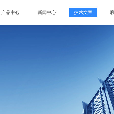
产品中心
新闻中心
技术文章