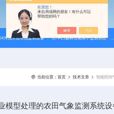
欢迎您！
来自局域网的朋友！有什么可以
帮助您的吗？
SZ04河流水质在线监测设备
JC-FZ5森林负氧离子监测系统
当前位置：
首页
技术文章
智能田间
模型处理的农田气象监测系统设备2