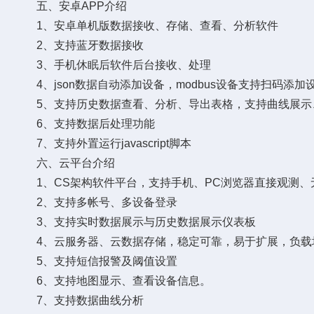
五、安卓APP介绍
1、安卓单机版数据接收、存储、查看、分析软件
2、支持蓝牙数据接收
3、手机休眠后软件后台接收、处理
4、json数据自动添加设备，modbus设备支持扫码添加
5、支持历史数据查看、分析、导出表格，支持曲线展示
6、支持数据后处理功能
7、支持外置运行javascript脚本
六、云平台介绍
1、CS架构软件平台，支持手机、PC浏览器直接观测、
2、支持多帐号、多设备登录
3、支持实时数据展示与历史数据展示仪表板
4、云服务器、云数据存储，稳定可靠，易于扩展，负载
5、支持短信报警及阈值设置
6、支持地图显示、查看设备信息。
7、支持数据曲线分析