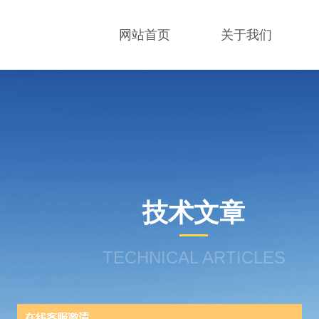
网站首页
关于我们
技术文章
TECHNICAL ARTICLES