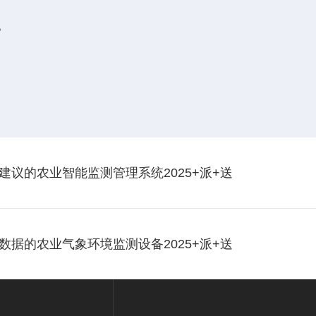
。
议的农业智能监测管理系统2025+派+送
据的农业气象环境监测设备2025+派+送