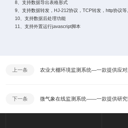
8、支持数据导出表格形式
9、支持数据转发，HJ-212协议，TCP转发，http协议等
10、支持数据后处理功能
11、支持外置运行javascript脚本
上一条
农业大棚环境监测系统—一款提供应对建
下一条
微气象在线监测系统——一款提供研究数