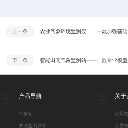
上一条
农业气象环境监测仪——一款加强基础设
下一条
智能田间气象监测站——一款专业模型处
产品导航
关于
气象站
公司
农业监测设备
荣誉