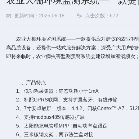
农业大棚环境监测系统—一款提供
更新时间：2025-06-18
点击次数：672
农业大棚环境监测系统——一款提供应对建议的农业智能监测
高品质设备，还提供一站式服务解决方案，深受广大用户的
即将来临时，农业病虫害监测预警系统会建议增加灌溉频次
二、产品特点
1、低功耗采集器：静态功耗小于1mA
2、标配GPRS联网、支持扩展蓝牙、有线传输
3、7寸安卓触屏，版本：4.4.2、四核Cortex™-A7，512M
4、支持modbus485传感器扩展
5、太阳能充电管理MPPT自动功率点跟踪
6、三米碳钢支架，两节法兰盘对接