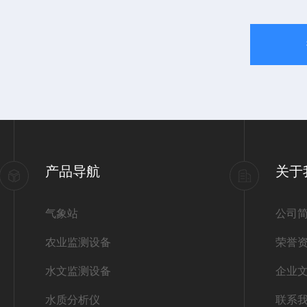
产品导航
关于
气象站
公司
农业监测设备
荣誉
水文监测设备
企业
水质分析仪
联系