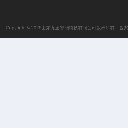
Copyright © 2026山东九丞智能科技有限公司版权所有
备案