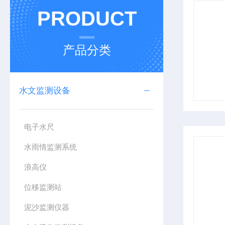
PRODUCT
产品分类
水文监测设备
电子水尺
水雨情监测系统
浪高仪
位移监测站
泥沙监测仪器