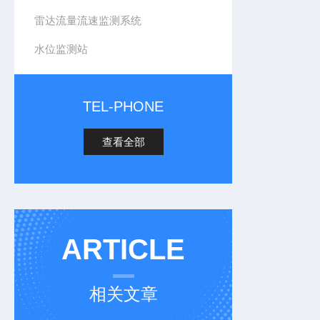
雷达流量流速监测系统
水位监测站
TEL-PHONE
查看全部
ARTICLE
相关文章