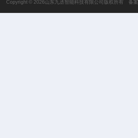
Copyright © 2026山东九丞智能科技有限公司版权所有
备案