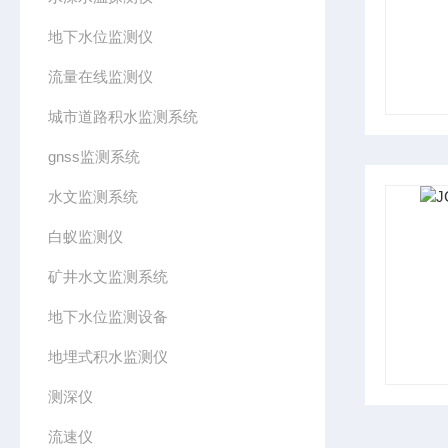
地下水位监测仪
流量在线监测仪
城市道路积水监测系统
gnss监测系统
水文监测系统
白蚁监测仪
矿井水文监测系统
地下水位监测设备
地埋式积水监测仪
测深仪
流速仪