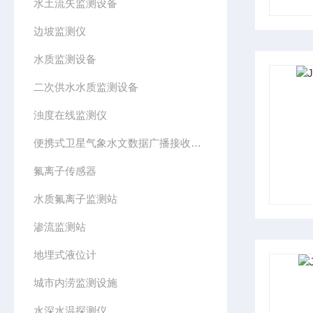
水土流失监测设备
边坡监测仪
水质监测设备
二次供水水质监测设备
浊度在线监测仪
便携式卫星气象水文数据广播接收设备
氟离子传感器
水质氟离子监测站
渗流监测站
地埋式液位计
城市内涝监测设施
水深水温探测仪