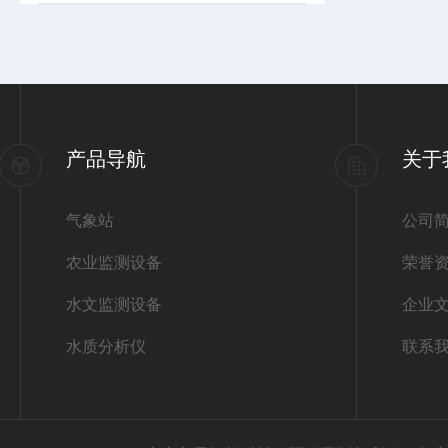
产品导航
关于
气象站
公司
农业监测设备
荣誉
水文监测设备
企业
水质分析仪
联系