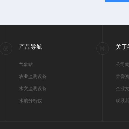
产品导航
关于
气象站
公司
农业监测设备
荣誉
水文监测设备
企业
水质分析仪
联系