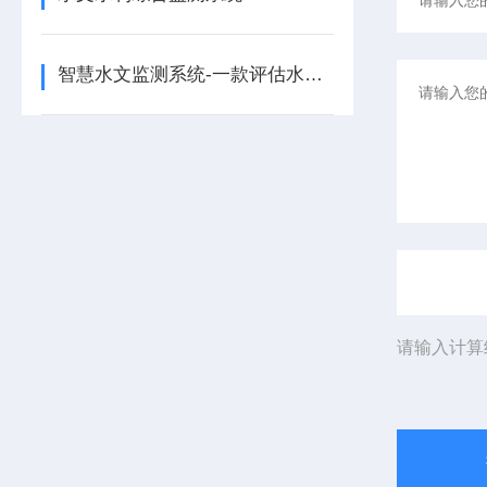
智慧水文监测系统-一款评估水坝工程的水库水文监测系统2025+派+送
请输入计算