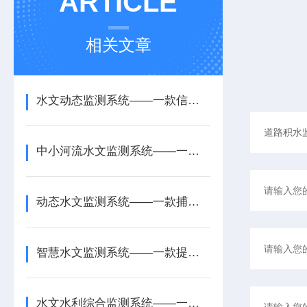
ARTICLE
相关文章
水文动态监测系统——一款信息化管理的水库水文监测系统2026+派+送
中小河流水文监测系统——一款防汛预案的水位雨量监测系统2026+派+送
动态水文监测系统——一款捕捉异常水情的在线水文监测系统2025+派+送
智慧水文监测系统——一款提供数据支撑的水文水情监测系统2025+派+送
水文水利综合监测系统——一款精准救援的变电站水文监测系统2025+派+送