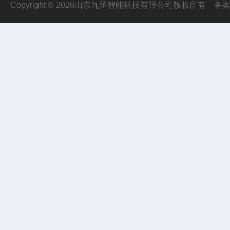
Copyright © 2026山东九丞智能科技有限公司版权所有
备案