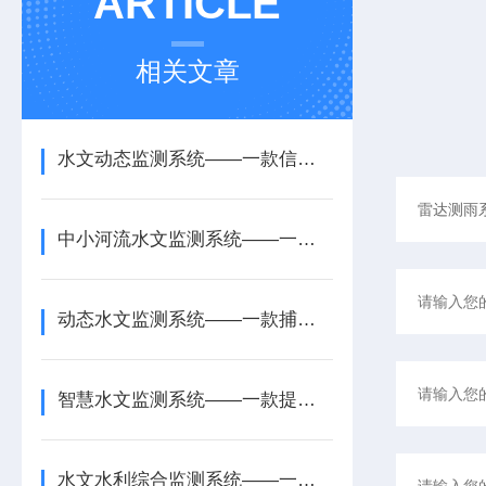
ARTICLE
相关文章
水文动态监测系统——一款信息化管理的水库水文监测系统2026+派+送
中小河流水文监测系统——一款防汛预案的水位雨量监测系统2026+派+送
动态水文监测系统——一款捕捉异常水情的在线水文监测系统2025+派+送
智慧水文监测系统——一款提供数据支撑的水文水情监测系统2025+派+送
水文水利综合监测系统——一款精准救援的变电站水文监测系统2025+派+送