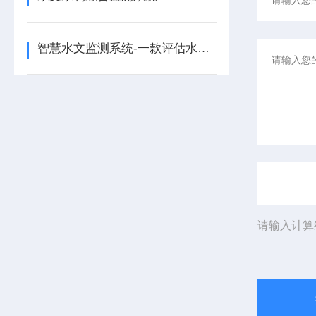
智慧水文监测系统-一款评估水坝工程的水库水文监测系统2025+派+送
请输入计算