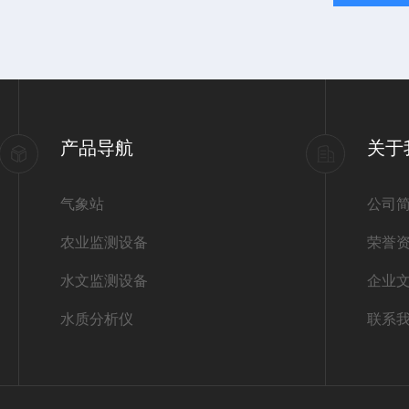
产品导航
关于
气象站
公司
农业监测设备
荣誉
水文监测设备
企业
水质分析仪
联系