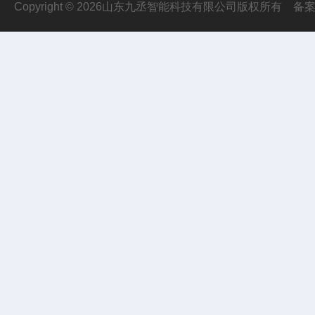
Copyright © 2026山东九丞智能科技有限公司版权所有
备案