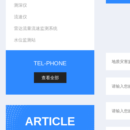
测深仪
流速仪
雷达流量流速监测系统
水位监测站
TEL-PHONE
查看全部
ARTICLE