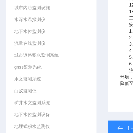
17.
城市内涝监测设施
18
三、
水深水温探测仪
安装
1.
地下水位监测仪
2.
流量在线监测仪
3.
4.
城市道路积水监测系统
5.
6.
gnss监测系统
注意
环境
水文监测系统
降低至
白蚁监测仪
矿井水文监测系统
地下水位监测设备
地埋式积水监测仪
上