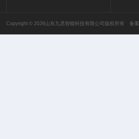
Copyright © 2026山东九丞智能科技有限公司版权所有
备案