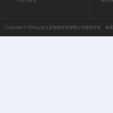
水质分析仪
联系
Copyright © 2026山东九丞智能科技有限公司版权所有
备案