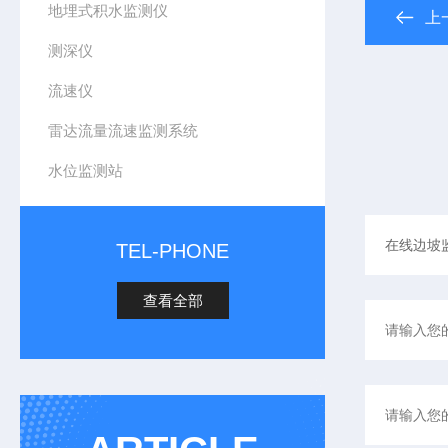
地埋式积水监测仪
上
测深仪
流速仪
雷达流量流速监测系统
水位监测站
TEL-PHONE
查看全部