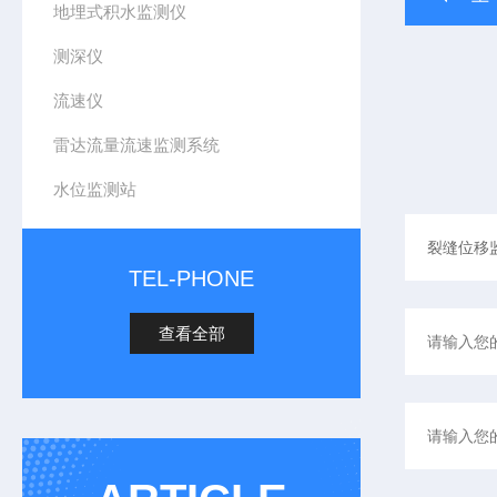
地埋式积水监测仪
测深仪
流速仪
雷达流量流速监测系统
水位监测站
TEL-PHONE
查看全部