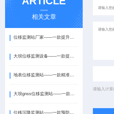
ARTICLE
相关文章
位移监测站厂家——一款提升防灾能力的桥梁位移监测站2026+派+送
大坝位移监测设备——一款提升灾害应对的地质灾害位移监测站2026+派+送
地表位移监测站——一款精准预判隐患的坝体位移监测设备2026+派+送
请输入计算
大坝gnss位移监测站——一款符合技术规范的边坡位移监测站2026+派+送
位移沉降监测站——一款预防溃堤的山体位移监测站2026+派+送