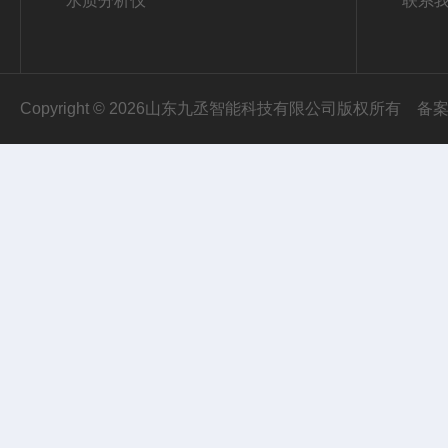
水质分析仪
联系
Copyright © 2026山东九丞智能科技有限公司版权所有
备案