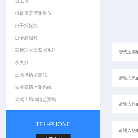
吸虫塔
植被覆盖度测量仪
孢子捕捉仪
虫情测报灯
高标准农田监测系统
杀虫灯
土壤墒情监测站
农业四情监测系统
管式土壤墒情监测站
TEL-PHONE