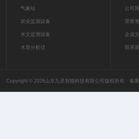
气象站
公司
农业监测设备
荣誉
水文监测设备
企业
水质分析仪
联系
Copyright © 2026山东九丞智能科技有限公司版权所有
备案