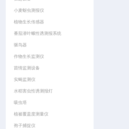
小麦蚜虫测报仪
植物生长传感器
番茄潜叶蛾性诱测报系统
驱鸟器
作物生长监测仪
苗情监测设备
实蝇监测仪
水稻害虫性诱测报灯
吸虫塔
植被覆盖度测量仪
孢子捕捉仪