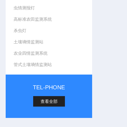
虫情测报灯
高标准农田监测系统
杀虫灯
土壤墒情监测站
农业四情监测系统
管式土壤墒情监测站
TEL-PHONE
查看全部