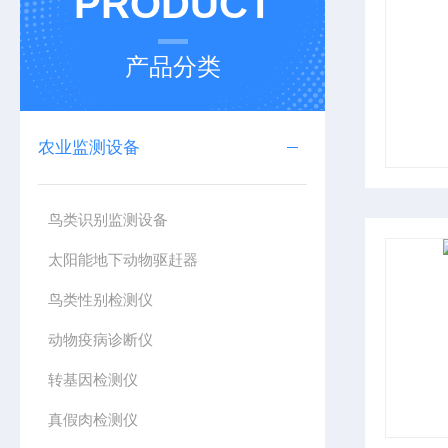
PRODUCT
产品分类
农业监测设备
鸟类识别监测设备
太阳能地下动物驱赶器
鸟类性别检测仪
动物疫病诊断仪
转基因检测仪
真假肉检测仪