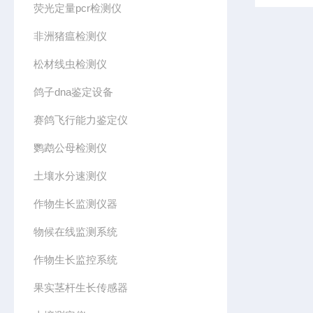
荧光定量pcr检测仪
非洲猪瘟检测仪
松材线虫检测仪
鸽子dna鉴定设备
赛鸽飞行能力鉴定仪
鹦鹉公母检测仪
土壤水分速测仪
作物生长监测仪器
物候在线监测系统
作物生长监控系统
果实茎杆生长传感器