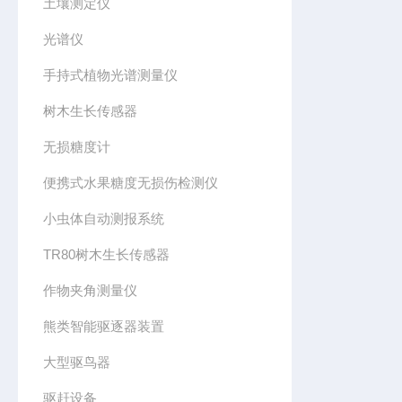
土壤测定仪
光谱仪
手持式植物光谱测量仪
树木生长传感器
无损糖度计
便携式水果糖度无损伤检测仪
小虫体自动测报系统
TR80树木生长传感器
作物夹角测量仪
熊类智能驱逐器装置
大型驱鸟器
驱赶设备