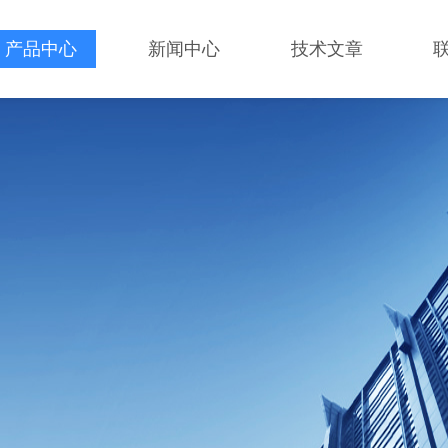
产品中心
新闻中心
技术文章