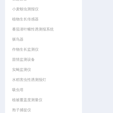
小麦蚜虫测报仪
植物生长传感器
番茄潜叶蛾性诱测报系统
驱鸟器
作物生长监测仪
苗情监测设备
实蝇监测仪
水稻害虫性诱测报灯
吸虫塔
植被覆盖度测量仪
孢子捕捉仪