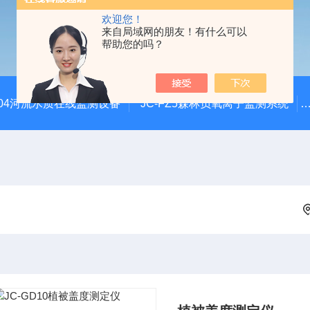
欢迎您！
来自局域网的朋友！有什么可以
帮助您的吗？
SZ04河流水质在线监测设备
JC-FZ5森林负氧离子监测系统