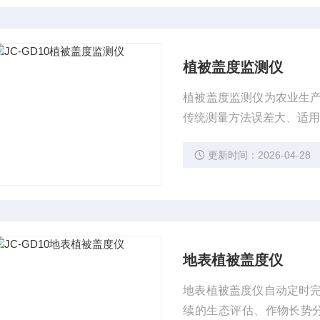
植被盖度监测仪
植被盖度监测仪为农业生
传统测量方法误差大、适
更新时间：2026-04-28
地表植被盖度仪
地表植被盖度仪自动定时
续的生态评估、作物长势分