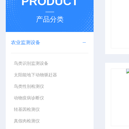
PRODUCT
产品分类
农业监测设备
鸟类识别监测设备
太阳能地下动物驱赶器
鸟类性别检测仪
动物疫病诊断仪
转基因检测仪
真假肉检测仪