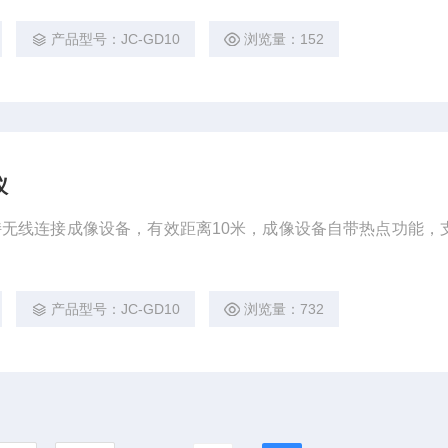
产品型号：JC-GD10
浏览量：152
仪
无线连接成像设备，有效距离10米，成像设备自带热点功能，
产品型号：JC-GD10
浏览量：732