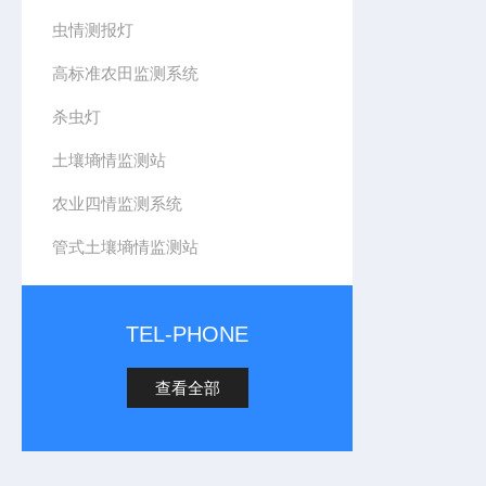
虫情测报灯
高标准农田监测系统
杀虫灯
土壤墒情监测站
农业四情监测系统
管式土壤墒情监测站
TEL-PHONE
查看全部