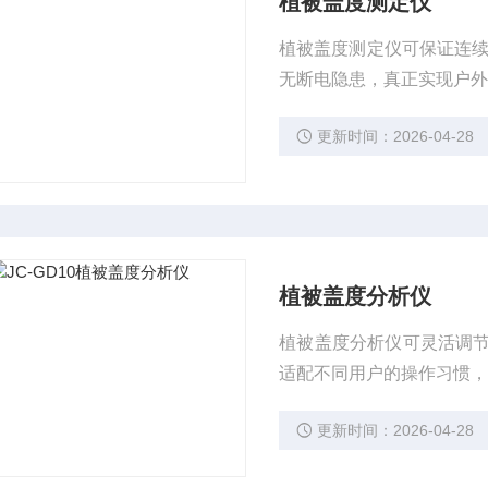
植被盖度测定仪
植被盖度测定仪可保证连续
无断电隐患，真正实现户
更新时间：2026-04-28
植被盖度分析仪
植被盖度分析仪可灵活调
适配不同用户的操作习惯
更新时间：2026-04-28