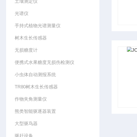
土壤测定仪
光谱仪
手持式植物光谱测量仪
树木生长传感器
无损糖度计
便携式水果糖度无损伤检测仪
小虫体自动测报系统
TR80树木生长传感器
作物夹角测量仪
熊类智能驱逐器装置
大型驱鸟器
驱赶设备