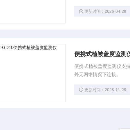
型。
更新时间：2026-04-28
便携式植被盖度监测
便携式植被盖度监测仪支持
外无网络情况下连接。
更新时间：2025-11-29