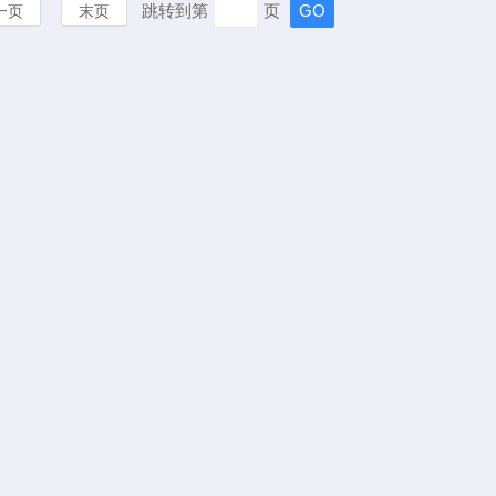
跳转到第
页
一页
末页