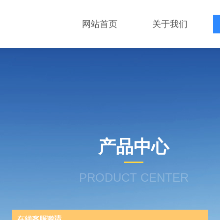
网站首页
关于我们
产品中心
PRODUCT CENTER