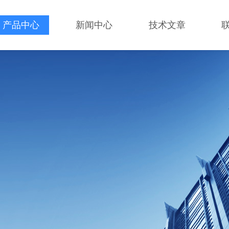
产品中心
新闻中心
技术文章