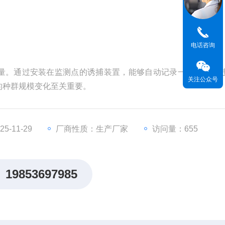
电话咨询
量。通过安装在监测点的诱捕装置，能够自动记录一定时间内
关注公众号
的种群规模变化至关重要。
-11-29
厂商性质：生产厂家
访问量：655
19853697985