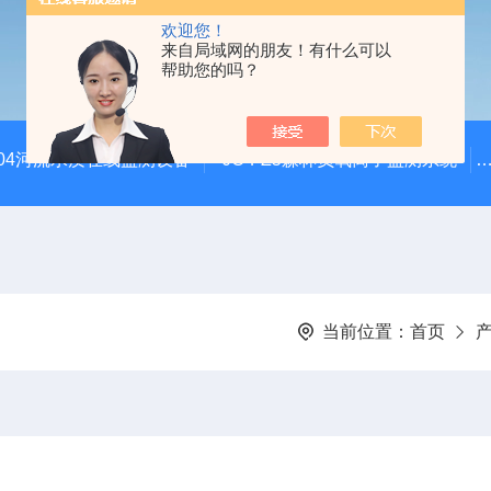
欢迎您！
来自局域网的朋友！有什么可以
帮助您的吗？
SZ04河流水质在线监测设备
JC-FZ5森林负氧离子监测系统
当前位置：
首页