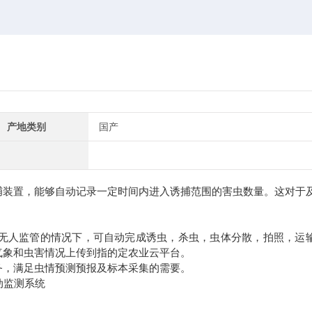
产地类别
国产
装置，能够自动记录一定时间内进入诱捕范围的害虫数量。这对于
人监管的情况下，可自动完成诱虫，杀虫，虫体分散，拍照，运
气象和虫害情况上传到指的定农业云平台。
，满足虫情预测预报及标本采集的需要。