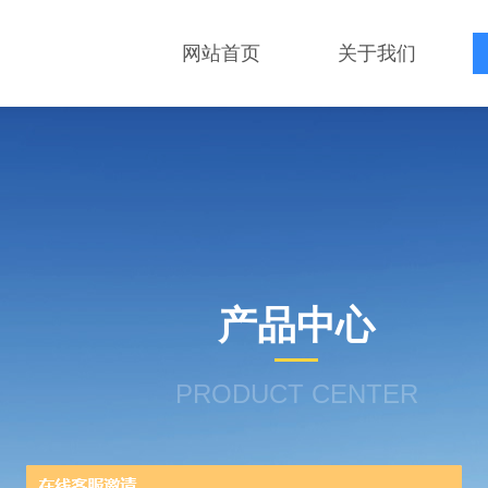
网站首页
关于我们
产品中心
PRODUCT CENTER