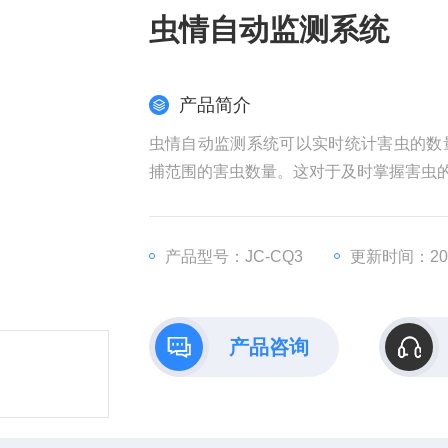
虫情自动监测系统
产品简介
虫情自动监测系统可以实时统计害虫的数
捕范围的害虫数量。这对于及时掌握害虫
产品型号：JC-CQ3
更新时间：2025
产品咨询