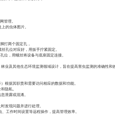
联网管理。
盘上的虫体图片。
脚打两个固定孔，
螺丝孔位对应好，用扳手拧紧固定。
孔位，用螺丝将设备与底座固定连接。
林业及其他生态环境监测领域设计，旨在提高害虫监测的准确性和
）根据其职责和需要访问相应的数据和功能。
全和隐私。
息泄露或混淆。
时发现问题并进行处理。
虫、工作时间设置等远程操作，提高管理效率。