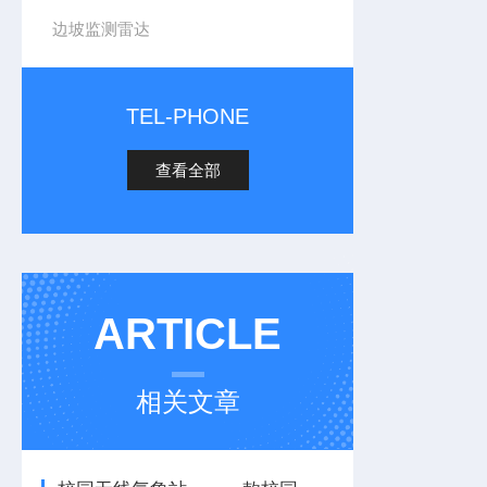
边坡监测雷达
TEL-PHONE
查看全部
ARTICLE
相关文章