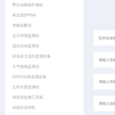
野生动物保护相机
林业巡护PDA
智能诊断仪
北斗环境监测站
泥沙自动监测仪
径流水土流失监测设备
大气电场监测仪
GNSS位移监测设备
立杆水质监测站
病虫害监测工具箱
AI泥石流球机