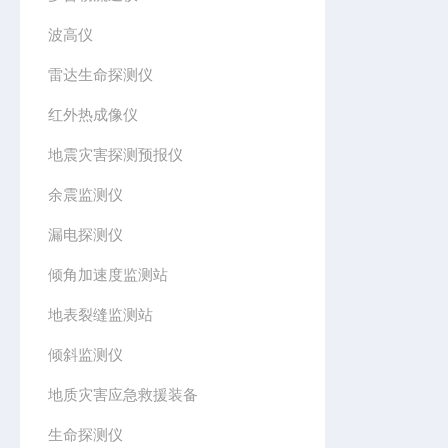
波高仪
雷达生命探测仪
红外热成像仪
地震灾害探测预报仪
余震监测仪
漏电探测仪
倾角加速度监测站
地表裂缝监测站
倾斜监测仪
地质灾害应急救援装备
生命探测仪