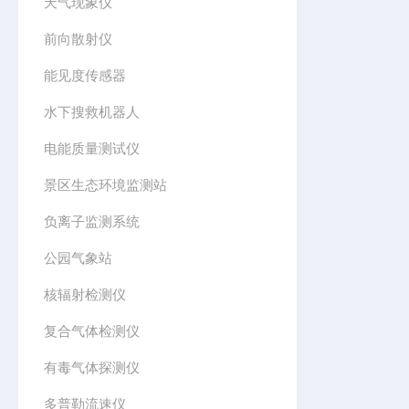
天气现象仪
前向散射仪
能见度传感器
水下搜救机器人
电能质量测试仪
景区生态环境监测站
负离子监测系统
公园气象站
核辐射检测仪
复合气体检测仪
有毒气体探测仪
多普勒流速仪