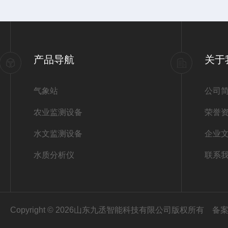
产品导航
关于
气象站
公司
农业监测设备
荣誉
水文监测设备
企业
水质分析仪
联系
Copyright © 2026山东九丞智能科技有限公司版权所有
备案