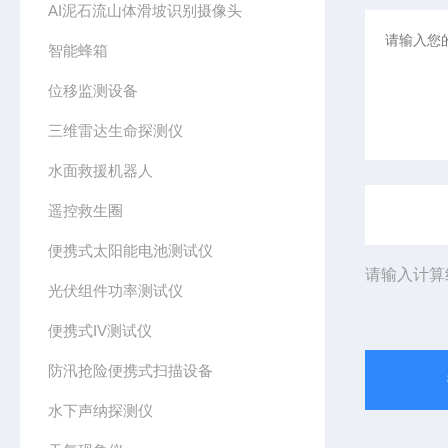
AI泥石流山体滑坡识别摄像头
智能蜂箱
位移监测设备
三维雷达生命探测仪
水面救援机器人
遥控救生圈
便携式太阳能电池测试仪
请输入计算
光伏组件功率测试仪
便携式IV测试仪
防汛抢险便携式扫描设备
水下声纳探测仪