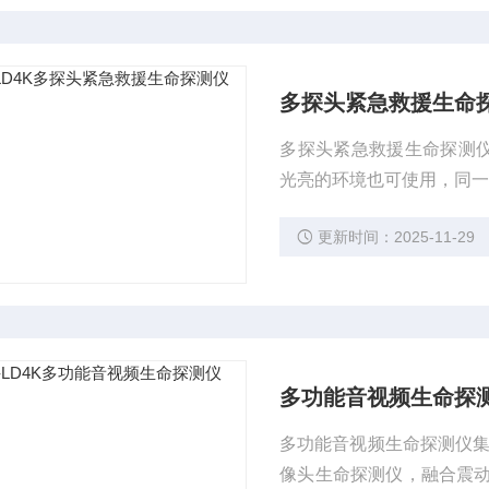
多探头紧急救援生命
多探头紧急救援生命探测仪
光亮的环境也可使用，同
更新时间：2025-11-29
多功能音视频生命探
多功能音视频生命探测仪集
像头生命探测仪，融合震