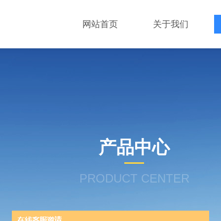
网站首页
关于我们
产品中心
PRODUCT CENTER