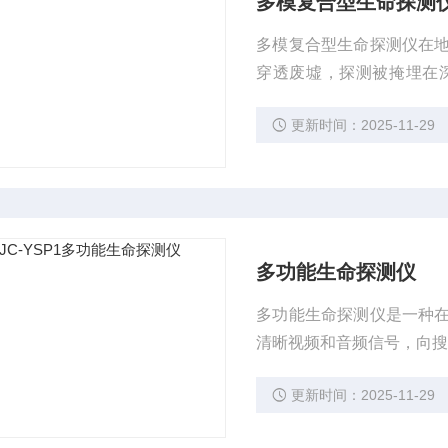
多模复合型生命探测
多模复合型生命探测仪在
穿透废墟，探测被掩埋在
况。
更新时间：2025-11-29
多功能生命探测仪
多功能生命探测仪是一种
清晰视频和音频信号，向
更新时间：2025-11-29