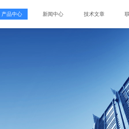
产品中心
新闻中心
技术文章