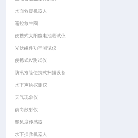
水面救援机器人
遥控救生圈
便携式太阳能电池测试仪
光伏组件功率测试仪
便携式IV测试仪
防汛抢险便携式扫描设备
水下声纳探测仪
天气现象仪
前向散射仪
能见度传感器
水下搜救机器人