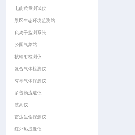
电能质量测试仪
景区生态环境监测站
负离子监测系统
公园气象站
核辐射检测仪
复合气体检测仪
有毒气体探测仪
多普勒流速仪
波高仪
雷达生命探测仪
红外热成像仪