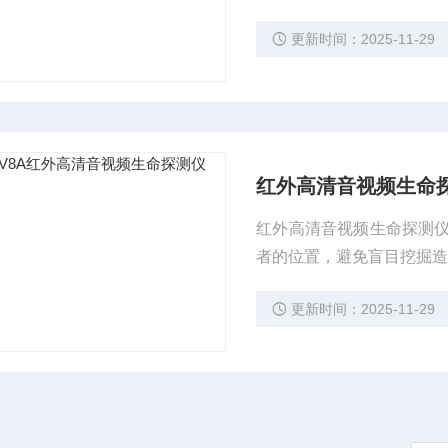
统。
更新时间：2025-11-29
红外高清音视频生命
红外高清音视频生命探测
者的位置，避免盲目挖掘
更新时间：2025-11-29