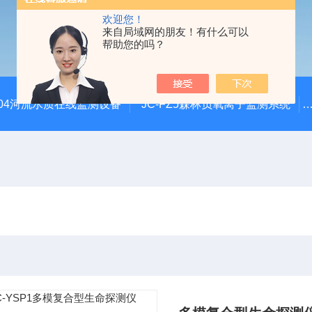
欢迎您！
来自局域网的朋友！有什么可以
帮助您的吗？
SZ04河流水质在线监测设备
JC-FZ5森林负氧离子监测系统