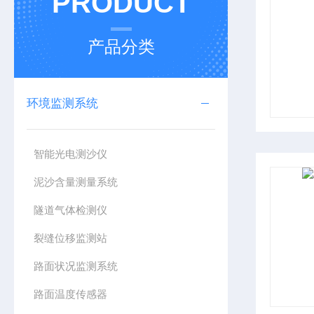
PRODUCT
产品分类
环境监测系统
智能光电测沙仪
泥沙含量测量系统
隧道气体检测仪
裂缝位移监测站
路面状况监测系统
路面温度传感器