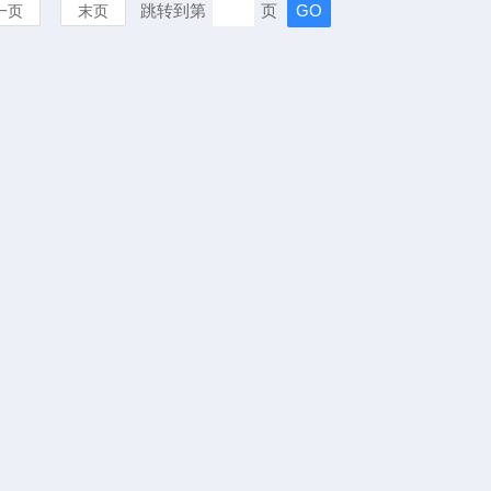
跳转到第
页
一页
末页