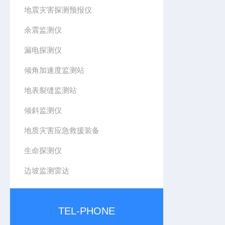
地震灾害探测预报仪
余震监测仪
漏电探测仪
倾角加速度监测站
地表裂缝监测站
倾斜监测仪
地质灾害应急救援装备
生命探测仪
边坡监测雷达
TEL-PHONE