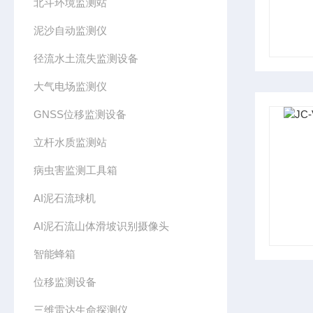
北斗环境监测站
泥沙自动监测仪
径流水土流失监测设备
大气电场监测仪
GNSS位移监测设备
立杆水质监测站
病虫害监测工具箱
AI泥石流球机
AI泥石流山体滑坡识别摄像头
智能蜂箱
位移监测设备
三维雷达生命探测仪