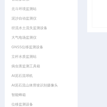
北斗环境监测站
泥沙自动监测仪
径流水土流失监测设备
大气电场监测仪
GNSS位移监测设备
立杆水质监测站
病虫害监测工具箱
AI泥石流球机
AI泥石流山体滑坡识别摄像头
智能蜂箱
位移监测设备