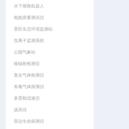
水下搜救机器人
电能质量测试仪
景区生态环境监测站
负离子监测系统
公园气象站
核辐射检测仪
复合气体检测仪
有毒气体探测仪
多普勒流速仪
波高仪
雷达生命探测仪