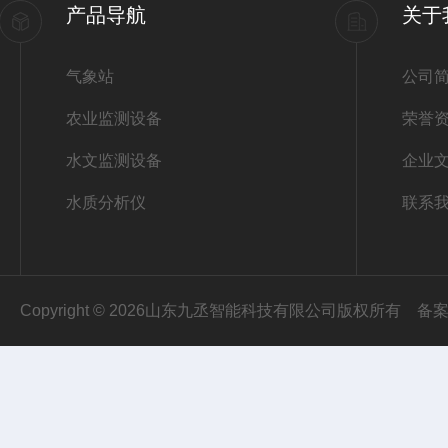
产品导航
关于
气象站
公司
农业监测设备
荣誉
水文监测设备
企业
水质分析仪
联系
Copyright © 2026山东九丞智能科技有限公司版权所有
备案