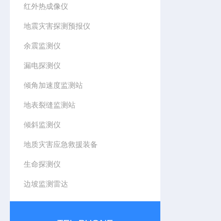
红外热成像仪
地震灾害探测预报仪
余震监测仪
漏电探测仪
倾角加速度监测站
地表裂缝监测站
倾斜监测仪
地质灾害应急救援装备
生命探测仪
边坡监测雷达