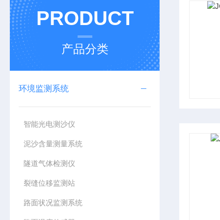
PRODUCT
产品分类
环境监测系统
智能光电测沙仪
泥沙含量测量系统
隧道气体检测仪
裂缝位移监测站
路面状况监测系统