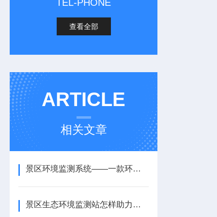
TEL-PHONE
查看全部
ARTICLE
相关文章
景区环境监测系统——一款环境评估的景区生态环境监测站2026+派+送
景区生态环境监测站怎样助力文旅项目提升生态竞争力