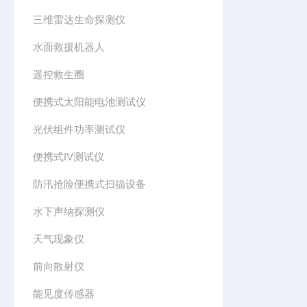
三维雷达生命探测仪
水面救援机器人
遥控救生圈
便携式太阳能电池测试仪
光伏组件功率测试仪
便携式IV测试仪
防汛抢险便携式扫描设备
水下声纳探测仪
天气现象仪
前向散射仪
能见度传感器