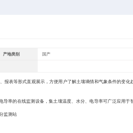
产地类别
国产
表、报表等形式直观展示，方便用户了解土壤墒情和气象条件的变化
导率的在线监测设备，集土壤温度、水分、电导率可广泛应用于