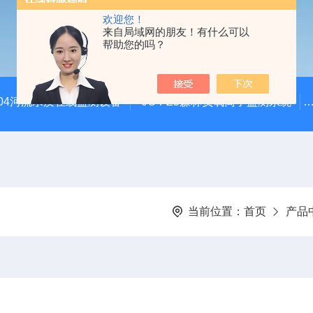
欢迎您！
来自局域网的朋友！有什么可以
帮助您的吗？
SZ04河流水质在线监测设备
JC-FZ5森林负氧离子监测系统
当前位置：
首页
产品