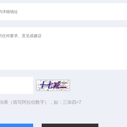
结果（填写阿拉伯数字），如：三加四=7