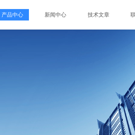
产品中心
新闻中心
技术文章