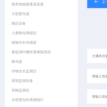
上
熊类智能驱逐器装置
大型驱鸟器
驱赶设备
小麦蚜虫测报仪
植物生长传感器
番茄潜叶蛾性诱测报系统
驱鸟器
作物生长监测仪
苗情监测设备
实蝇监测仪
水稻害虫性诱测报灯