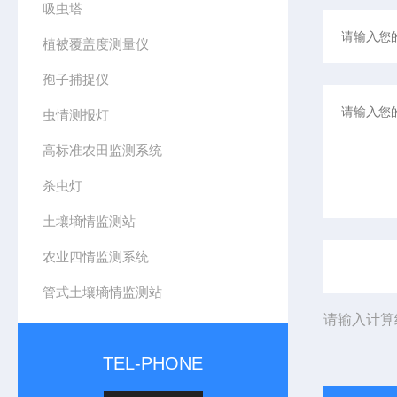
吸虫塔
植被覆盖度测量仪
孢子捕捉仪
虫情测报灯
高标准农田监测系统
杀虫灯
土壤墒情监测站
农业四情监测系统
管式土壤墒情监测站
请输入计算
TEL-PHONE