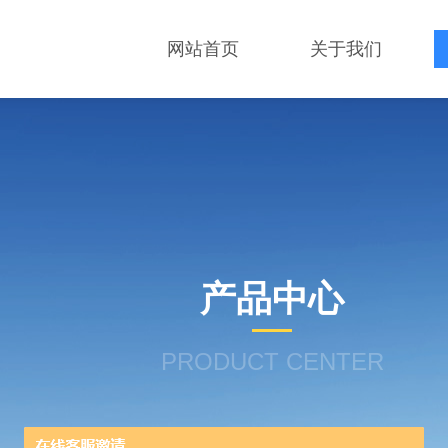
网站首页
关于我们
产品中心
PRODUCT CENTER