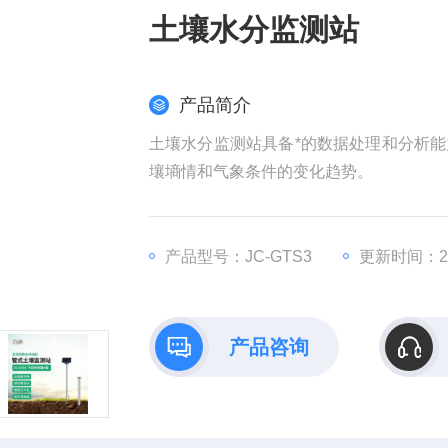
土壤水分监测站
产品简介
土壤水分监测站具备*的数据处理和分析
壤墒情和气象条件的变化趋势。
产品型号：JC-GTS3
更新时间：202
产品咨询