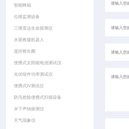
智能蜂箱
位移监测设备
三维雷达生命探测仪
水面救援机器人
遥控救生圈
便携式太阳能电池测试仪
光伏组件功率测试仪
便携式IV测试仪
防汛抢险便携式扫描设备
水下声纳探测仪
天气现象仪