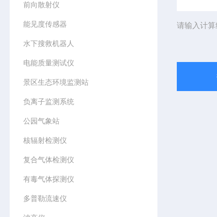
前向散射仪
能见度传感器
请输入计算
水下搜救机器人
电能质量测试仪
景区生态环境监测站
负离子监测系统
公园气象站
核辐射检测仪
复合气体检测仪
有毒气体探测仪
多普勒流速仪