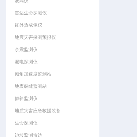
波高仪
雷达生命探测仪
红外热成像仪
地震灾害探测预报仪
余震监测仪
漏电探测仪
倾角加速度监测站
地表裂缝监测站
倾斜监测仪
地质灾害应急救援装备
生命探测仪
边坡监测雷达