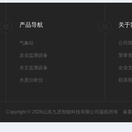
产品导航
关于
气象站
公司
农业监测设备
荣誉
水文监测设备
企业
水质分析仪
联系
Copyright © 2026山东九丞智能科技有限公司版权所有
备案