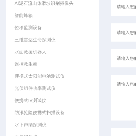
AI泥石流山体滑坡识别摄像头
智能蜂箱
位移监测设备
三维雷达生命探测仪
水面救援机器人
遥控救生圈
便携式太阳能电池测试仪
光伏组件功率测试仪
便携式IV测试仪
防汛抢险便携式扫描设备
水下声纳探测仪