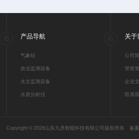
产品导航
关于
气象站
公司
农业监测设备
荣誉
水文监测设备
企业
水质分析仪
联系
Copyright © 2026山东九丞智能科技有限公司版权所有
备案