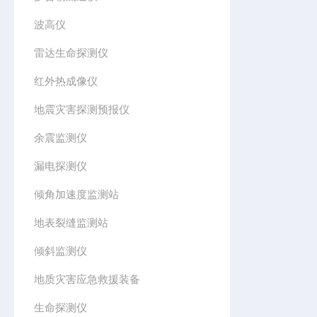
波高仪
雷达生命探测仪
红外热成像仪
地震灾害探测预报仪
余震监测仪
漏电探测仪
倾角加速度监测站
地表裂缝监测站
倾斜监测仪
地质灾害应急救援装备
生命探测仪