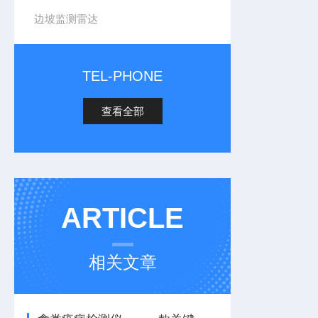
边坡监测雷达
TEL-PHONE
查看全部
ARTICLE
相关文章