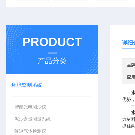
PRODUCT
详细
产品分类
品
应
环境监测系统
优势
一、
智能光电测沙仪
泥沙含量测量系统
力材料
抓住
隧道气体检测仪