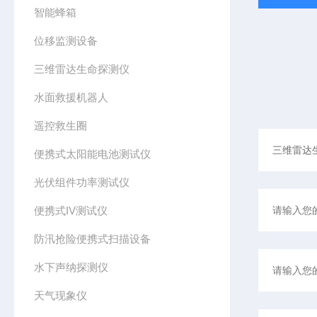
智能蜂箱
位移监测设备
三维雷达生命探测仪
水面救援机器人
遥控救生圈
便携式太阳能电池测试仪
光伏组件功率测试仪
便携式IV测试仪
防汛抢险便携式扫描设备
水下声纳探测仪
天气现象仪