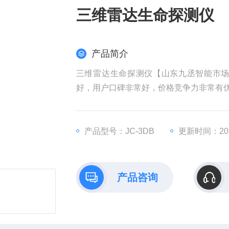
三维雷达生命探测仪
产品简介
三维雷达生命探测仪【山东九丞智能市
好，用户口碑非常好，价格竞争力非常有
产品型号：JC-3DB
更新时间：2025
产品咨询