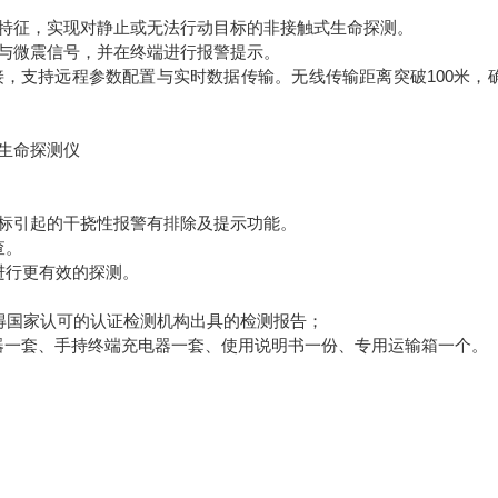
特征，实现对静止或无法行动目标的非接触式生命探测。
与微震信号，并在终端进行报警提示。
支持远程参数配置与实时数据传输。无线传输距离突破100米，
标引起的干挠性报警有排除及提示功能。
查。
进行更有效的探测。
并获得国家认可的认证检测机构出具的检测报告；
一套、手持终端充电器一套、使用说明书一份、专用运输箱一个。