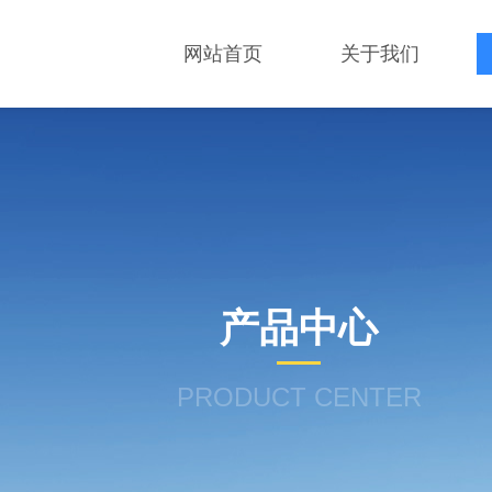
网站首页
关于我们
产品中心
PRODUCT CENTER