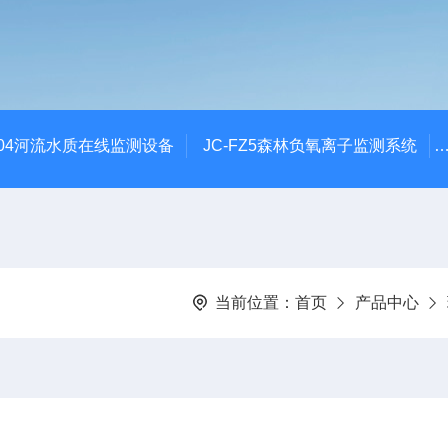
SZ04河流水质在线监测设备
JC-FZ5森林负氧离子监测系统
当前位置：
首页
产品中心