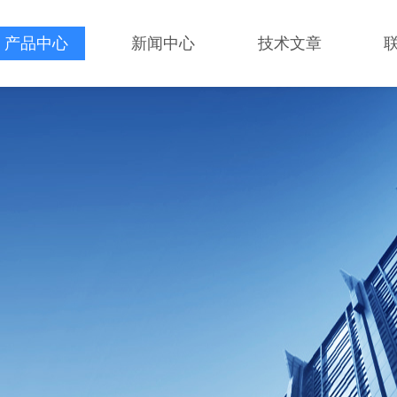
产品中心
新闻中心
技术文章