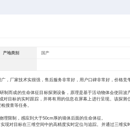
产地类别
国产
很广，厂家技术实很强，售后服务非常好，用户口碑非常好，价格竞
研制而成的生命体征目标探测设备，原理是基于活动物体会使回波
成对目标的实时跟踪，并将有用的信息在屏幕上进行呈现。该探测
安检搜查等任务。
理限制，感应到大于50cm厚的墙体后面的生命体征。
，实现对目标在三维空间中的高精度实时定位与追踪。并通过三维实