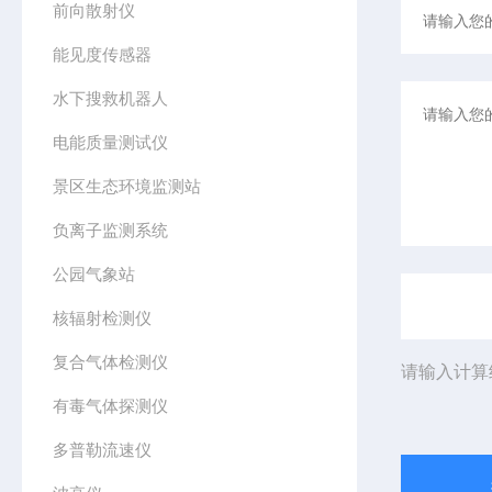
前向散射仪
能见度传感器
水下搜救机器人
电能质量测试仪
景区生态环境监测站
负离子监测系统
公园气象站
核辐射检测仪
复合气体检测仪
请输入计算
有毒气体探测仪
多普勒流速仪