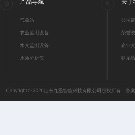
产品导航
关于
气象站
公司
农业监测设备
荣誉
水文监测设备
企业
水质分析仪
联系
Copyright © 2026山东九丞智能科技有限公司版权所有
备案