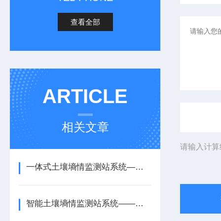
查看全部
ARTICLE
相关文章
请输入计算
一体式土壤墒情监测站系统——全程指导的土壤墒情无线监测系统2026热销推荐
智能土壤墒情监测站系统——精准判断的多深度土壤墒情监测站系统2026推荐