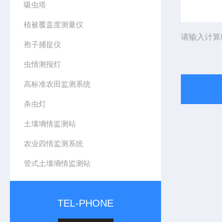
吸虫塔
植被覆盖度测量仪
请输入计算
孢子捕捉仪
虫情测报灯
高标准农田监测系统
杀虫灯
土壤墒情监测站
农业四情监测系统
管式土壤墒情监测站
TEL-PHONE