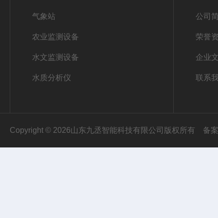
气象站
公司
农业监测设备
荣誉
水文监测设备
企业
水质分析仪
联系
Copyright © 2026山东九丞智能科技有限公司版权所有
备案