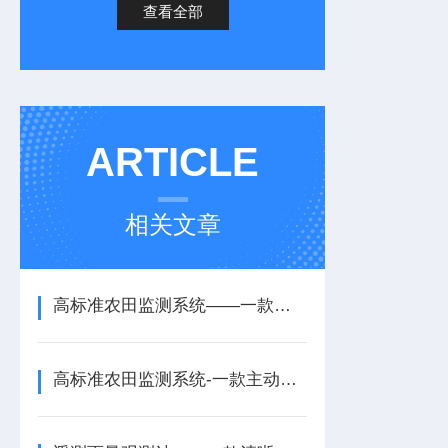
查看全部
ARTICLE
相关文章
高标准农田监测系统——一款春耕很需要的大田作物四情监测系统2026+派+送
高标准农田监测系统-一款主动调控的高标准农田信息系统2025+派+送