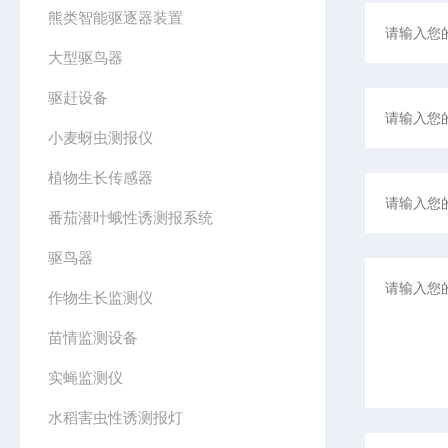
熊类智能驱逐器装置
大型驱鸟器
驱赶设备
小麦蚜虫测报仪
植物生长传感器
番茄潜叶蛾性诱测报系统
驱鸟器
作物生长监测仪
苗情监测设备
实蝇监测仪
水稻害虫性诱测报灯