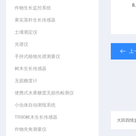
8.
作物生长监控系统
果实茎杆生长传感器
土壤测定仪
光谱仪
上
手持式植物光谱测量仪
树木生长传感器
无损糖度计
便携式水果糖度无损伤检测仪
小虫体自动测报系统
TR80树木生长传感器
作物夹角测量仪