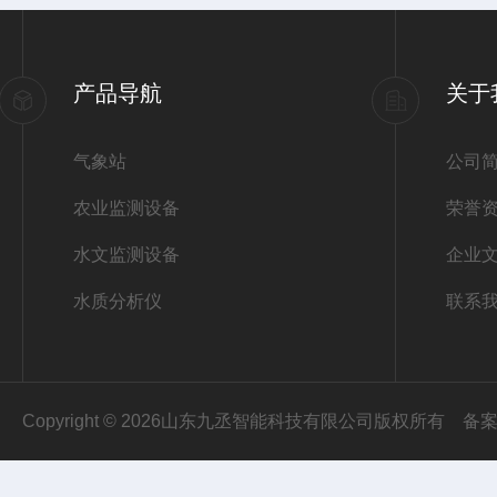
产品导航
关于
气象站
公司
农业监测设备
荣誉
水文监测设备
企业
水质分析仪
联系
Copyright © 2026山东九丞智能科技有限公司版权所有
备案