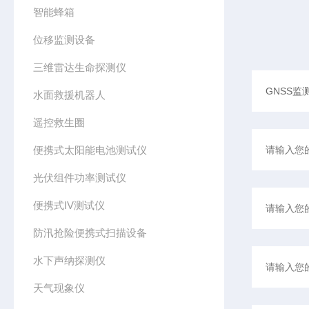
智能蜂箱
位移监测设备
三维雷达生命探测仪
水面救援机器人
遥控救生圈
便携式太阳能电池测试仪
光伏组件功率测试仪
便携式IV测试仪
防汛抢险便携式扫描设备
水下声纳探测仪
天气现象仪