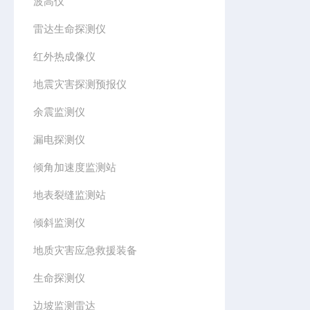
波高仪
雷达生命探测仪
红外热成像仪
地震灾害探测预报仪
余震监测仪
漏电探测仪
倾角加速度监测站
地表裂缝监测站
倾斜监测仪
地质灾害应急救援装备
生命探测仪
边坡监测雷达