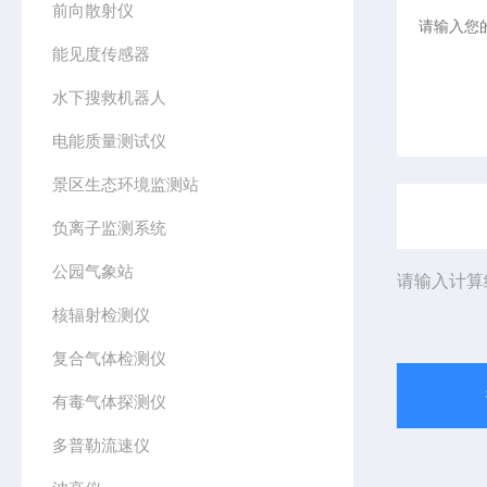
前向散射仪
能见度传感器
水下搜救机器人
电能质量测试仪
景区生态环境监测站
负离子监测系统
公园气象站
请输入计算
核辐射检测仪
复合气体检测仪
有毒气体探测仪
多普勒流速仪