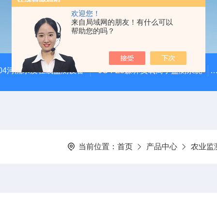
欢迎您！
来自局域网的朋友！有什么可以
帮助您的吗？
SZ04河流水质在线监测设备
JC-FZ5森林负氧离子监测系统
当前位置：
首页
产品中心
农业监