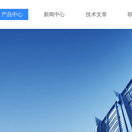
产品中心
新闻中心
技术文章