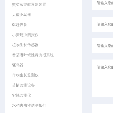
熊类智能驱逐器装置
大型驱鸟器
驱赶设备
小麦蚜虫测报仪
植物生长传感器
番茄潜叶蛾性诱测报系统
驱鸟器
作物生长监测仪
苗情监测设备
实蝇监测仪
水稻害虫性诱测报灯