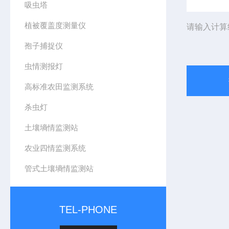
吸虫塔
植被覆盖度测量仪
请输入计算
孢子捕捉仪
虫情测报灯
高标准农田监测系统
杀虫灯
土壤墒情监测站
农业四情监测系统
管式土壤墒情监测站
TEL-PHONE