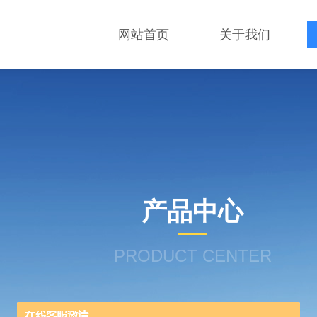
网站首页
关于我们
产品中心
PRODUCT CENTER