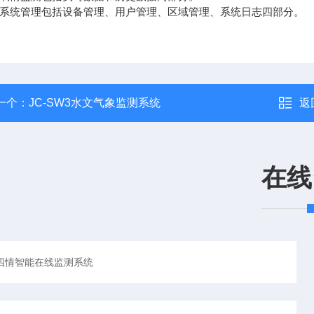
系统管理包括设备管理、用户管理、区域管理、系统日志四部分。
一个：
JC-SW3水文气象监测系统
返
在线