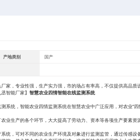
产地类别
国产
头厂家，专业性强，生产实力强，市的场占有率高，不仅提供高品质
九丞智能厂家】
智慧农业四情智能在线监测系统
系统，智能农业四情监测系统在智慧农业中广泛应用，对农业“四情
农业生产的各个环节，大大提高了劳动力、资本等各项生产要素资
系统，可对不同的农业生产环境及对象进行监测监管，通过传感设