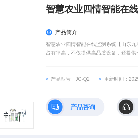
智慧农业四情智能在
产品简介
智慧农业四情智能在线监测系统【山东九
占有率高，不仅提供高品质设备，还提供
丞智能厂家】
产品型号：JC-Q2
更新时间：2025-
产品咨询