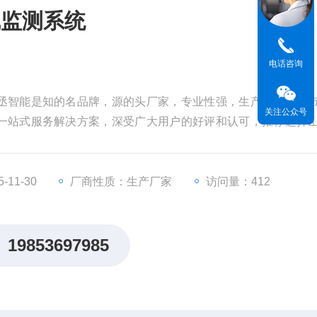
线监测系统
电话咨询
丞智能是知的名品牌，源的头厂家，专业性强，生产实力强，
关注公众号
一站式服务解决方案，深受广大用户的好评和认可，推荐选择
11-30
厂商性质：生产厂家
访问量：412
19853697985