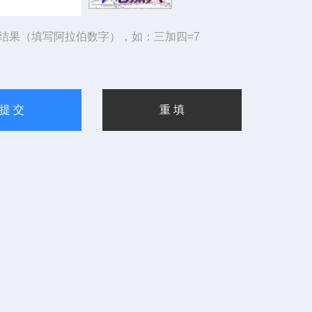
结果（填写阿拉伯数字），如：三加四=7