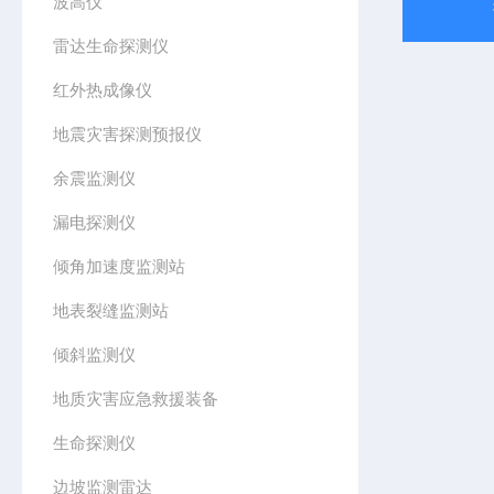
波高仪
雷达生命探测仪
红外热成像仪
地震灾害探测预报仪
余震监测仪
漏电探测仪
倾角加速度监测站
地表裂缝监测站
倾斜监测仪
地质灾害应急救援装备
生命探测仪
边坡监测雷达