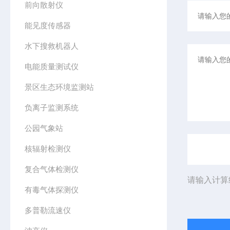
前向散射仪
能见度传感器
水下搜救机器人
电能质量测试仪
景区生态环境监测站
负离子监测系统
公园气象站
核辐射检测仪
复合气体检测仪
请输入计算
有毒气体探测仪
多普勒流速仪