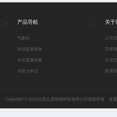
产品导航
关于
气象站
公司
农业监测设备
荣誉
水文监测设备
企业
水质分析仪
联系
Copyright © 2026山东九丞智能科技有限公司版权所有
备案