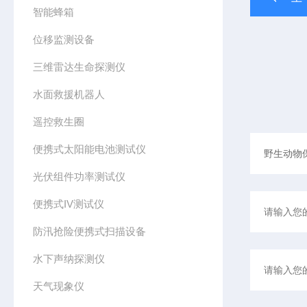
智能蜂箱
位移监测设备
三维雷达生命探测仪
水面救援机器人
遥控救生圈
便携式太阳能电池测试仪
光伏组件功率测试仪
便携式IV测试仪
防汛抢险便携式扫描设备
水下声纳探测仪
天气现象仪