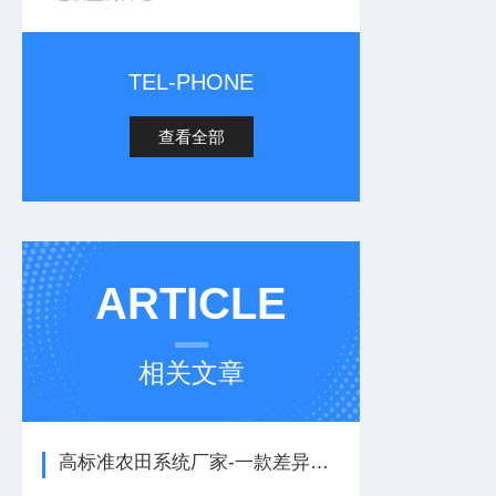
TEL-PHONE
查看全部
ARTICLE
相关文章
高标准农田系统厂家-一款差异化管理的高标准农田监测站2025+派+送