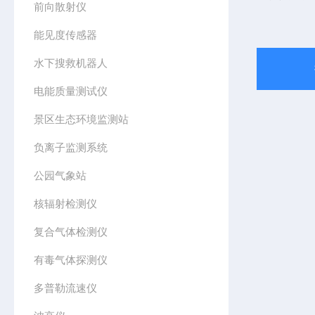
前向散射仪
能见度传感器
水下搜救机器人
电能质量测试仪
景区生态环境监测站
负离子监测系统
公园气象站
核辐射检测仪
复合气体检测仪
有毒气体探测仪
多普勒流速仪