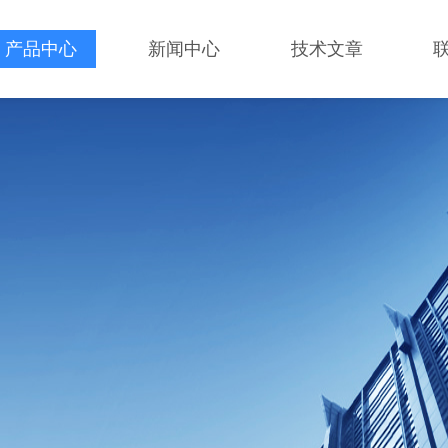
产品中心
新闻中心
技术文章