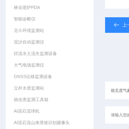
林业巡护PDA
智能诊断仪
上
北斗环境监测站
泥沙自动监测仪
径流水土流失监测设备
大气电场监测仪
GNSS位移监测设备
立杆水质监测站
病虫害监测工具箱
AI泥石流球机
AI泥石流山体滑坡识别摄像头