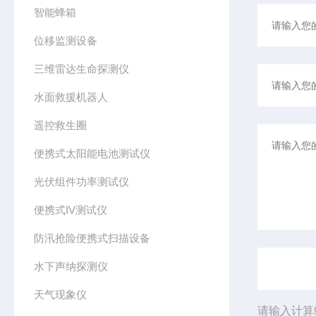
智能蜂箱
位移监测设备
三维雷达生命探测仪
水面救援机器人
遥控救生圈
便携式太阳能电池测试仪
光伏组件功率测试仪
便携式IV测试仪
防汛抢险便携式扫描设备
水下声纳探测仪
天气现象仪
请输入计算