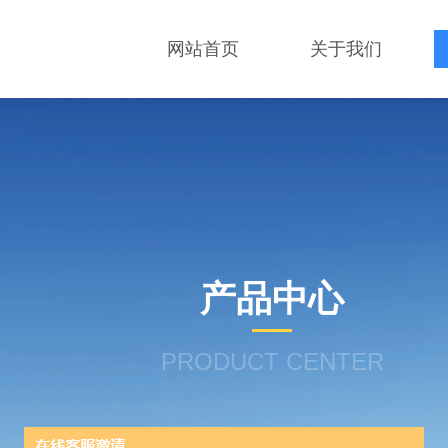
网站首页
关于我们
产品中心
PRODUCT CENTER