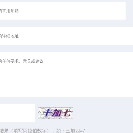
结果（填写阿拉伯数字），如：三加四=7