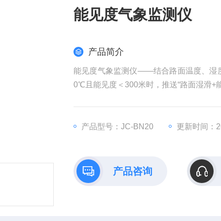
能见度气象监测仪
产品简介
能见度气象监测仪——结合路面温度、湿度
0℃且能见度＜300米时，推送“路面湿滑+
产品型号：JC-BN20
更新时间：202
产品咨询