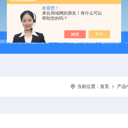
欢迎您！
来自局域网的朋友！有什么可以
帮助您的吗？
SZ04河流水质在线监测设备
JC-FZ5森林负氧离子监测系统
当前位置：
首页
产品