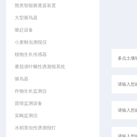
熊类智能驱逐器装置
大型驱鸟器
驱赶设备
小麦蚜虫测报仪
植物生长传感器
番茄潜叶蛾性诱测报系统
驱鸟器
作物生长监测仪
苗情监测设备
实蝇监测仪
水稻害虫性诱测报灯