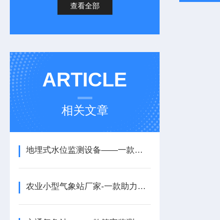
查看全部
ARTICLE
相关文章
地埋式水位监测设备——一款动态跟踪的地埋式积水监测设备2026+派+送
农业小型气象站厂家-一款助力农事科学规划的智能农业气象站厂家2025+派+送