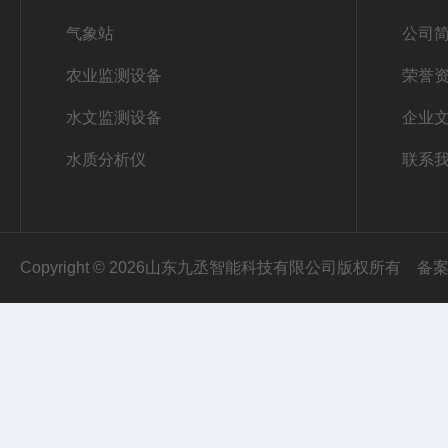
气象站
公司
农业监测设备
荣誉
水文监测设备
企业
水质分析仪
联系
Copyright © 2026山东九丞智能科技有限公司版权所有
备案