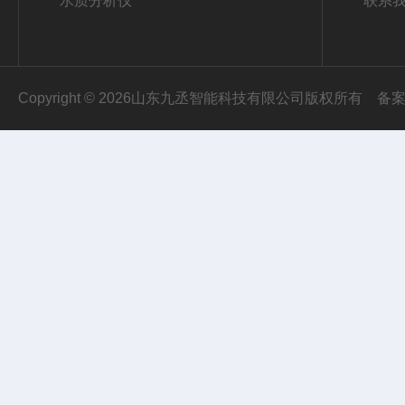
水质分析仪
联系
Copyright © 2026山东九丞智能科技有限公司版权所有
备案