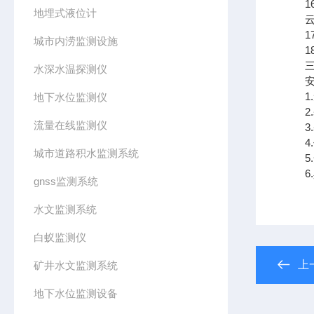
16.
地埋式液位计
云平
17.
城市内涝监测设施
18
三、
水深水温探测仪
安装
1.
地下水位监测仪
2.
流量在线监测仪
3.
4.
城市道路积水监测系统
5.
6.
gnss监测系统
水文监测系统
白蚁监测仪
上
矿井水文监测系统
地下水位监测设备