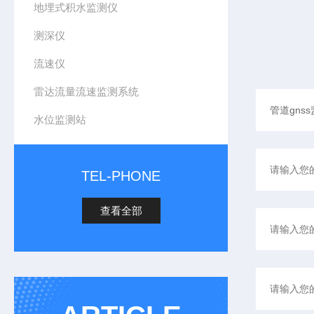
地埋式积水监测仪
测深仪
流速仪
雷达流量流速监测系统
水位监测站
TEL-PHONE
查看全部