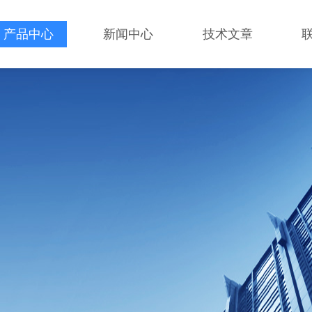
产品中心
新闻中心
技术文章