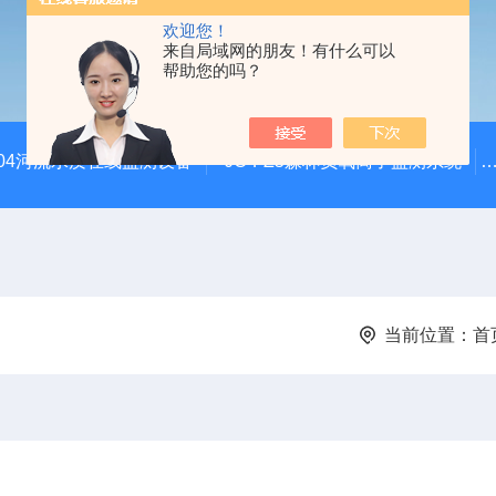
欢迎您！
来自局域网的朋友！有什么可以
帮助您的吗？
SZ04河流水质在线监测设备
JC-FZ5森林负氧离子监测系统
当前位置：
首