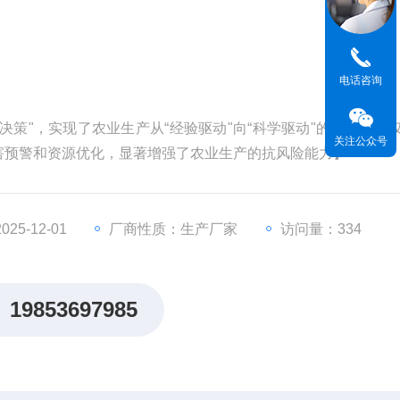
电话咨询
决策"，实现了农业生产从“经验驱动"向“科学驱动"的转变，不
关注公众号
害预警和资源优化，显著增强了农业生产的抗风险能力】
5-12-01
厂商性质：生产厂家
访问量：334
19853697985