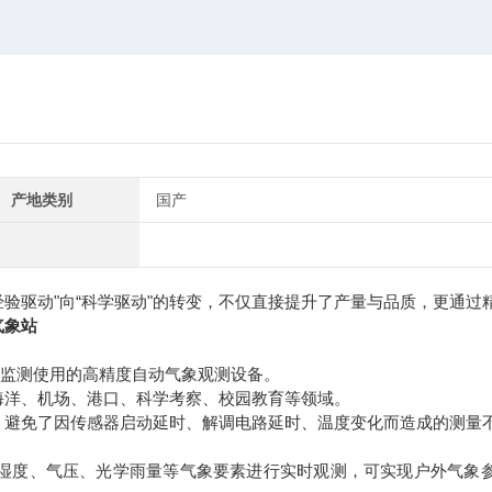
产地类别
国产
经验驱动"向“科学驱动"的转变，不仅直接提升了产量与品质，更通过
气象站
监测使用的高精度自动气象观测设备。
洋、机场、港口、科学考察、校园教育等领域。
避免了因传感器启动延时、解调电路延时、温度变化而造成的测量
度、气压、光学雨量等气象要素进行实时观测，可实现户外气象参