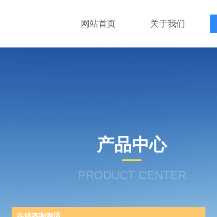
网站首页
关于我们
产品中心
PRODUCT CENTER