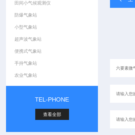
田间小气候观测仪
防爆气象站
小型气象站
超声波气象站
便携式气象站
手持气象站
农业气象站
TEL-PHONE
查看全部