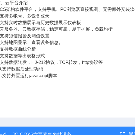
云平台介绍
CS架构软件平台，支持手机、PC浏览器直接观测、无需额外安装软
支持多帐号、多设备登录
支持实时数据展示与历史数据展示仪表板
云服务器、云数据存储，稳定可靠，易于扩展，负载均衡
支持短信报警及阈值设置
支持地图显示、查看设备信息。
支持数据曲线分析
支持数据导出表格形式
持数据转发，HJ-212协议，TCP转发，http协议等
.支持数据后处理功能
支持外置运行javascript脚本
一个：
JC-CQX6六要素气象站设备
返