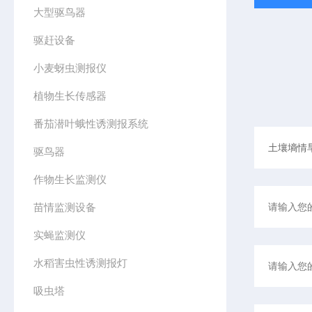
大型驱鸟器
驱赶设备
小麦蚜虫测报仪
植物生长传感器
番茄潜叶蛾性诱测报系统
驱鸟器
作物生长监测仪
苗情监测设备
实蝇监测仪
水稻害虫性诱测报灯
吸虫塔