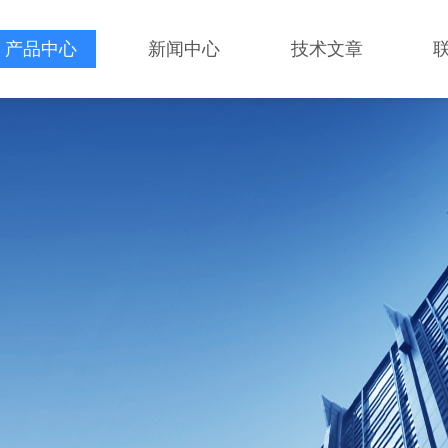
产品中心
新闻中心
技术文章