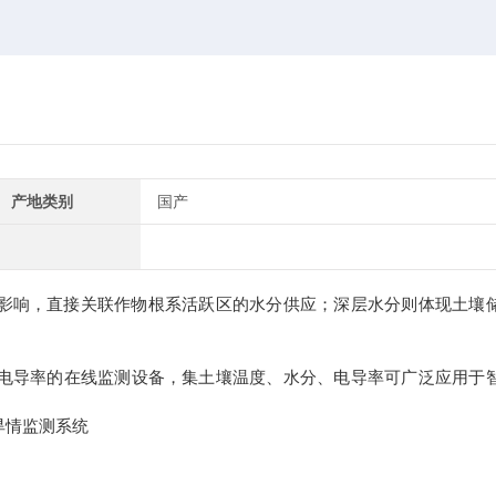
产地类别
国产
影响，直接关联作物根系活跃区的水分供应；深层水分则体现土壤
导率的在线监测设备，集土壤温度、水分、电导率可广泛应用于