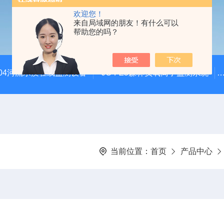
欢迎您！
来自局域网的朋友！有什么可以
帮助您的吗？
SZ04河流水质在线监测设备
JC-FZ5森林负氧离子监测系统
当前位置：
首页
产品中心