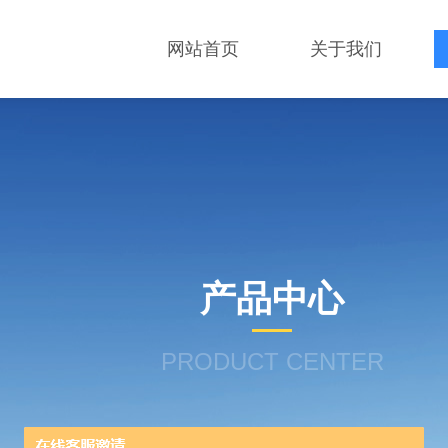
网站首页
关于我们
产品中心
PRODUCT CENTER