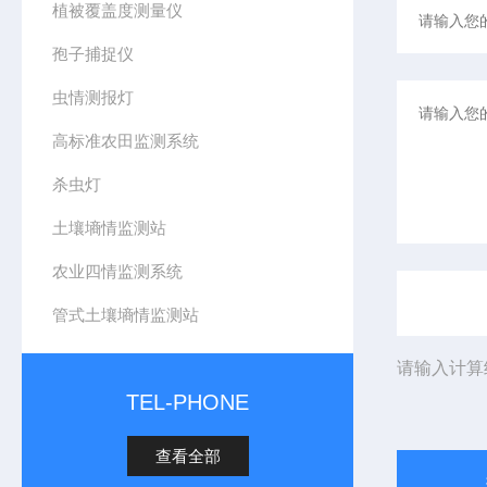
植被覆盖度测量仪
孢子捕捉仪
虫情测报灯
高标准农田监测系统
杀虫灯
土壤墒情监测站
农业四情监测系统
管式土壤墒情监测站
请输入计算
TEL-PHONE
查看全部